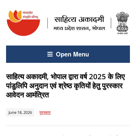
Open Menu
साहित्य अकादमी, भोपाल द्वारा वर्ष 2025 के लिए
पांडुलिपि अनुदान एवं श्रेष्ठ कृतियों हेतु पुरस्कार
आवेदन आमंत्रित
June 18, 2026
पुरस्कार