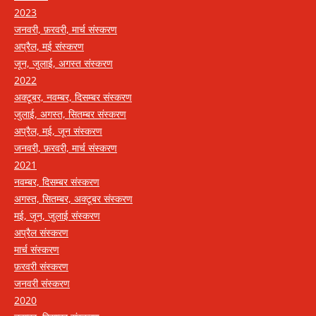
2023
जनवरी, फ़रवरी, मार्च संस्करण
अप्रैल, मई संस्करण
जून, जुलाई, अगस्त संस्करण
2022
अक्टूबर, नवम्बर, दिसम्बर संस्करण
जुलाई, अगस्त, सितम्बर संस्करण
अप्रैल, मई, जून संस्करण
जनवरी, फ़रवरी, मार्च संस्करण
2021
नवम्बर, दिसम्बर संस्करण
अगस्त, सितम्बर, अक्टूबर संस्करण
मई, जून, जुलाई संस्करण
अप्रैल संस्करण
मार्च संस्करण
फ़रवरी संस्करण
जनवरी संस्करण
2020