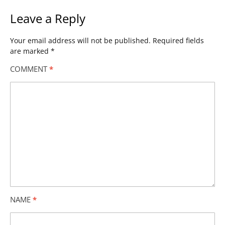
Leave a Reply
Your email address will not be published.
Required fields
are marked
*
COMMENT
*
NAME
*