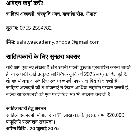
आवेदन कहां करें?
साहित्य अकादमी, संस्कृति भवन, बाणगंगा रोड, भोपाल
दूरभाष:
0755-2554782
ईमेल:
sahityaacademy.bhopal@gmail.com
साहित्यकारों के लिए सुनहरा अवसर
यदि आप एक नए लेखक हैं और अपनी पहली पुस्तक प्रकाशित करना चाहते
हैं, या आपकी कोई उत्कृष्ट साहित्यिक कृति वर्ष 2025 में प्रकाशित हुई है,
तो यह योजना आपके लिए एक महत्वपूर्ण अवसर साबित हो सकती है।
साहित्य अकादमी की ये योजनाएं न केवल आर्थिक सहयोग प्रदान करती हैं,
बल्कि साहित्यकारों को एक प्रतिष्ठित मंच भी उपलब्ध कराती हैं।
साहित्यकारों हेतु अवसर
साहित्य अकादमी, भोपाल द्वारा ₹1 लाख तक के पुरस्कार एवं ₹20,000
पांडुलिपि प्रकाशन सहायता।
अंतिम तिथि : 20 जुलाई 2026।