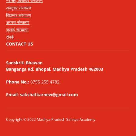
नवम्बर, दिसम्बर संस्करण
अक्टूबर संस्करण
सितम्बर संस्करण
अगस्त संस्करण
जुलाई संस्करण
संपर्क
CONTACT US
Sanskriti Bhawan
Banganga Rd, Bhopal, Madhya Pradesh 462003
Phone No.:
0755 255 4782
Email: sakshatkarnew@gmail.com
Copyright © 2022 Madhya Pradesh Sahitya Academy