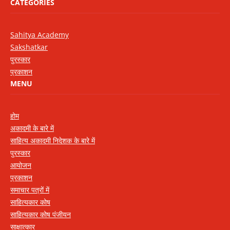
CATEGORIES
Sahitya Academy
Sakshatkar
पुरस्कार
प्रकाशन
MENU
होम
अकादमी के बारे में
साहित्य अकादमी निदेशक के बारे में
पुरस्कार
आयोजन
प्रकाशन
समाचार पत्रों में
साहित्यकार कोष
साहित्यकार कोष पंजीयन
साक्षात्कार