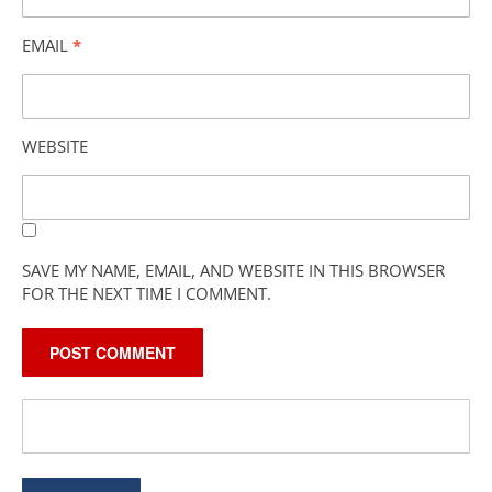
EMAIL
*
WEBSITE
SAVE MY NAME, EMAIL, AND WEBSITE IN THIS BROWSER
FOR THE NEXT TIME I COMMENT.