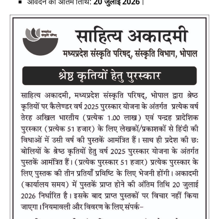
आवेदन की अंतिम तिथि:
20 जुलाई 2026
।