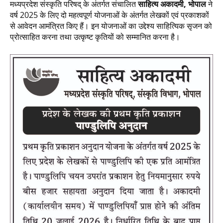
मध्यप्रदेश संस्कृति परिषद् के अंतर्गत संचालित
साहित्य अकादमी, भोपाल
ने
वर्ष 2025 के लिए दो महत्वपूर्ण योजनाओं के अंतर्गत लेखकों एवं प्रकाशकों
से आवेदन आमंत्रित किए हैं। इन योजनाओं का उद्देश्य साहित्यिक सृजन को
प्रोत्साहित करना तथा उत्कृष्ट कृतियों को सम्मानित करना है।