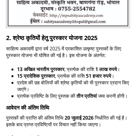
2. श्रेष्ठ कृतियों हेतु पुरस्कार योजना 2025
साहित्य अकादमी द्वारा वर्ष 2025 में प्रकाशित उत्कृष्ट पुस्तकों के लिए
पुरस्कार योजना भी घोषित की गई है। इस योजना के अंतर्गत:
13 अखिल भारतीय पुरस्कार
, प्रत्येक की राशि
1 लाख रुपये
।
15 प्रादेशिक पुरस्कार
, प्रत्येक की राशि
51 हजार रुपये
।
प्रदेश की छह बोलियों की श्रेष्ठ कृतियों को भी पुरस्कार प्रदान किए
जाएंगे।
प्रत्येक प्रविष्टि के लिए पुस्तक की
तीन प्रतियां
जमा करनी होंगी।
आवेदन की अंतिम तिथि
पुस्तकों की प्राप्ति की अंतिम तिथि
20 जुलाई 2026
निर्धारित की गई है।
इसके बाद प्राप्त प्रविष्टियों पर विचार नहीं किया जाएगा।