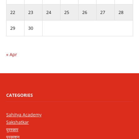
22
23
24
25
26
27
28
29
30
« Apr
CATEGORIES
Sahitya Academy
Sakshatkar
पुरस्कार
प्रकाशन