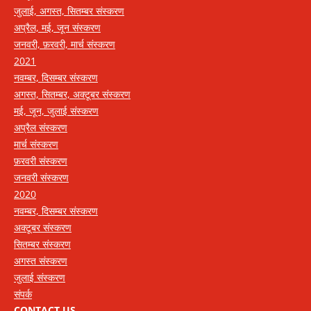
जुलाई, अगस्त, सितम्बर संस्करण
अप्रैल, मई, जून संस्करण
जनवरी, फ़रवरी, मार्च संस्करण
2021
नवम्बर, दिसम्बर संस्करण
अगस्त, सितम्बर, अक्टूबर संस्करण
मई, जून, जुलाई संस्करण
अप्रैल संस्करण
मार्च संस्करण
फ़रवरी संस्करण
जनवरी संस्करण
2020
नवम्बर, दिसम्बर संस्करण
अक्टूबर संस्करण
सितम्बर संस्करण
अगस्त संस्करण
जुलाई संस्करण
संपर्क
CONTACT US