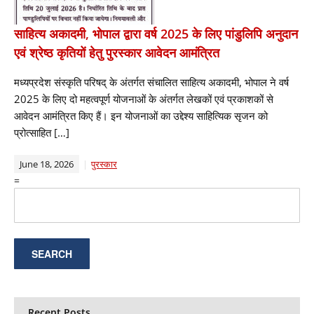
साहित्य अकादमी, भोपाल द्वारा वर्ष 2025 के लिए पांडुलिपि अनुदान
एवं श्रेष्ठ कृतियों हेतु पुरस्कार आवेदन आमंत्रित
मध्यप्रदेश संस्कृति परिषद् के अंतर्गत संचालित साहित्य अकादमी, भोपाल ने वर्ष
2025 के लिए दो महत्वपूर्ण योजनाओं के अंतर्गत लेखकों एवं प्रकाशकों से
आवेदन आमंत्रित किए हैं। इन योजनाओं का उद्देश्य साहित्यिक सृजन को
प्रोत्साहित […]
June 18, 2026
पुरस्कार
=
Recent Posts