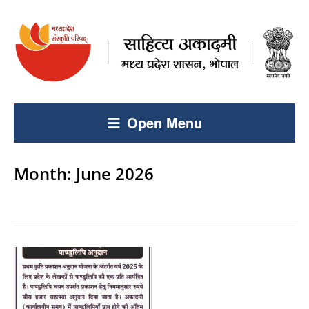
Open Menu
Month:
June 2026