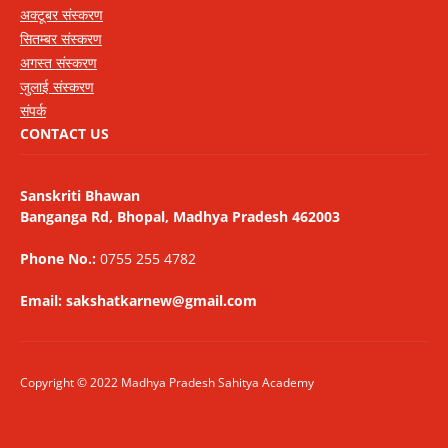
अक्टूबर संस्करण
सितम्बर संस्करण
अगस्त संस्करण
जुलाई संस्करण
संपर्क
CONTACT US
Sanskriti Bhawan
Banganga Rd, Bhopal, Madhya Pradesh 462003
Phone No.:
0755 255 4782
Email: sakshatkarnew@gmail.com
Copyright © 2022 Madhya Pradesh Sahitya Academy