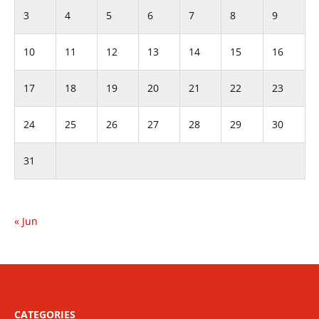
3
4
5
6
7
8
9
10
11
12
13
14
15
16
17
18
19
20
21
22
23
24
25
26
27
28
29
30
31
« Jun
CATEGORIES