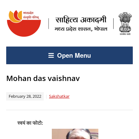
Open Menu
Mohan das vaishnav
February 28, 2022
Sakshatkar
स्वयं का फोटो: