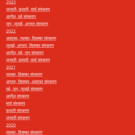
2023
जनवरी, फ़रवरी, मार्च संस्करण
अप्रैल, मई संस्करण
जून, जुलाई, अगस्त संस्करण
2022
अक्टूबर, नवम्बर, दिसम्बर संस्करण
जुलाई, अगस्त, सितम्बर संस्करण
अप्रैल, मई, जून संस्करण
जनवरी, फ़रवरी, मार्च संस्करण
2021
नवम्बर, दिसम्बर संस्करण
अगस्त, सितम्बर, अक्टूबर संस्करण
मई, जून, जुलाई संस्करण
अप्रैल संस्करण
मार्च संस्करण
फ़रवरी संस्करण
जनवरी संस्करण
2020
नवम्बर, दिसम्बर संस्करण