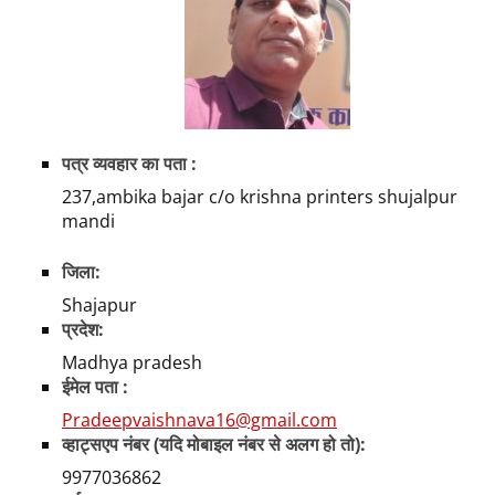
पत्र व्यवहार का पता :
237,ambika bajar c/o krishna printers shujalpur
mandi
जिला:
Shajapur
प्रदेश:
Madhya pradesh
ईमेल पता :
Pradeepvaishnava16@gmail.com
व्हाट्सएप नंबर (यदि मोबाइल नंबर से अलग हो तो):
9977036862