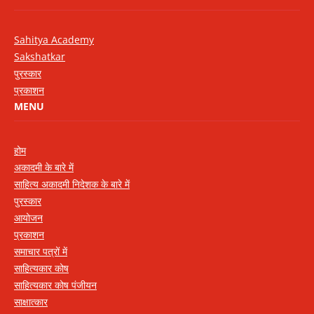
Sahitya Academy
Sakshatkar
पुरस्कार
प्रकाशन
MENU
होम
अकादमी के बारे में
साहित्य अकादमी निदेशक के बारे में
पुरस्कार
आयोजन
प्रकाशन
समाचार पत्रों में
साहित्यकार कोष
साहित्यकार कोष पंजीयन
साक्षात्कार