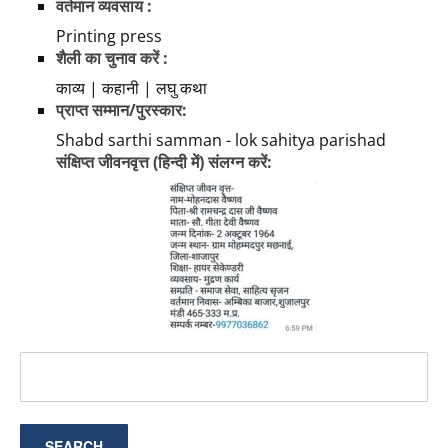
वर्तमान व्यवसाय :
Printing press
शैली का चुनाव करें :
काव्य | कहानी | लघु कथा
प्राप्त सम्मान/पुरस्कार:
Shabd sarthi samman - lok sahitya parishad
संक्षिप्त जीवनवृत्त (हिन्दी में) संलग्न करें: