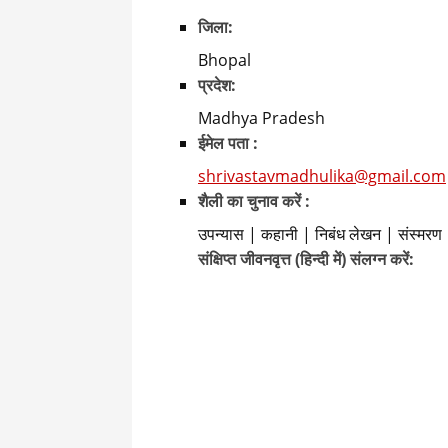
जिला:
Bhopal
प्रदेश:
Madhya Pradesh
ईमेल पता :
shrivastavmadhulika@gmail.com
शैली का चुनाव करें :
उपन्यास | कहानी | निबंध लेखन | संस्मरण 
संक्षिप्त जीवनवृत्त (हिन्दी में) संलग्न करें: