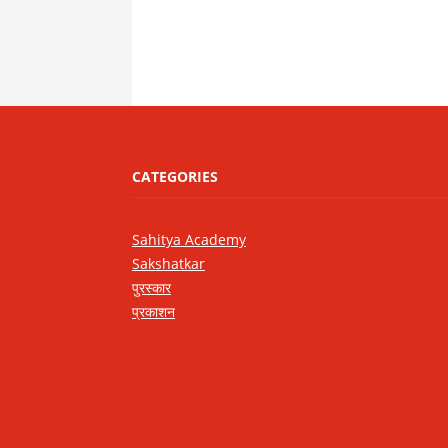
CATEGORIES
Sahitya Academy
Sakshatkar
पुरस्कार
प्रकाशन