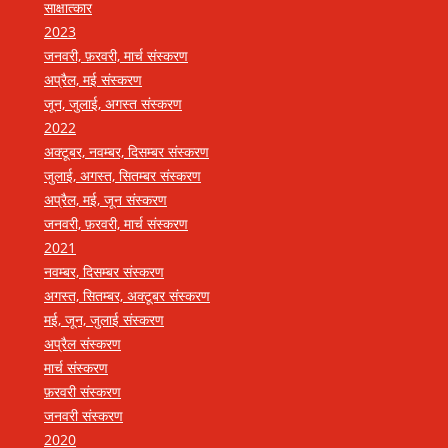
साक्षात्कार
2023
जनवरी, फ़रवरी, मार्च संस्करण
अप्रैल, मई संस्करण
जून, जुलाई, अगस्त संस्करण
2022
अक्टूबर, नवम्बर, दिसम्बर संस्करण
जुलाई, अगस्त, सितम्बर संस्करण
अप्रैल, मई, जून संस्करण
जनवरी, फ़रवरी, मार्च संस्करण
2021
नवम्बर, दिसम्बर संस्करण
अगस्त, सितम्बर, अक्टूबर संस्करण
मई, जून, जुलाई संस्करण
अप्रैल संस्करण
मार्च संस्करण
फ़रवरी संस्करण
जनवरी संस्करण
2020