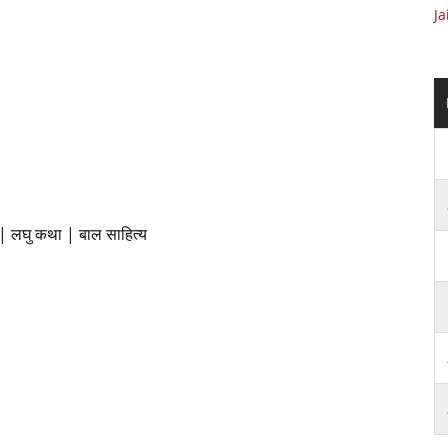
Ja
| लघु कथा | बाल साहित्य