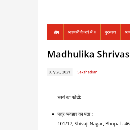
होम
अकादमी के बारे में
पुरस्कार
आय
Madhulika Shrivas
July 26, 2021
Sakshatkar
स्वयं का फोटो:
पत्र व्यवहार का पता :
101/17, Shivaji Nagar, Bhopal - 4