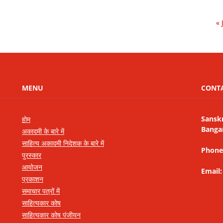
« 
MENU
CONT
Sansk
होम
Banga
अकादमी के बारे में
साहित्य अकादमी निदेशक के बारे में
Phone
पुरस्कार
आयोजन
Email
प्रकाशन
समाचार पत्रों में
साहित्यकार कोष
साहित्यकार कोष पंजीयन