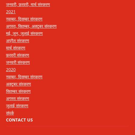
जनवरी, फ़रवरी, मार्च संस्करण
2021
नवम्बर, दिसम्बर संस्करण
अगस्त, सितम्बर, अक्टूबर संस्करण
मई, जून, जुलाई संस्करण
अप्रैल संस्करण
मार्च संस्करण
फ़रवरी संस्करण
जनवरी संस्करण
2020
नवम्बर, दिसम्बर संस्करण
अक्टूबर संस्करण
सितम्बर संस्करण
अगस्त संस्करण
जुलाई संस्करण
संपर्क
CONTACT US