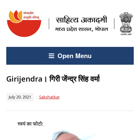
Open Menu
Girijendra। गिरी जेंन्द्र सिंह वर्मा
July 20, 2021
Sakshatkar
स्वयं का फोटो: