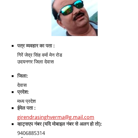
पत्र व्यवहार का पता :
गिरें जेद्र सिंह वर्मा मेन रोड
उदयनगर जिला देवास
जिला:
देवास
प्रदेश:
मध्य प्रदेश
ईमेल पता :
girendrasinghverma@g.mail.com
व्हाट्सएप नंबर (यदि मोबाइल नंबर से अलग हो तो):
9406885314