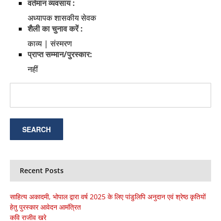
वर्तमान व्यवसाय :
अध्यापक शासकीय सेवक
शैली का चुनाव करें :
काव्य | संस्मरण
प्राप्त सम्मान/पुरस्कार:
नहीं
Recent Posts
साहित्य अकादमी, भोपाल द्वारा वर्ष 2025 के लिए पांडुलिपि अनुदान एवं श्रेष्ठ कृतियों
हेतु पुरस्कार आवेदन आमंत्रित
कवि राजीव खरे