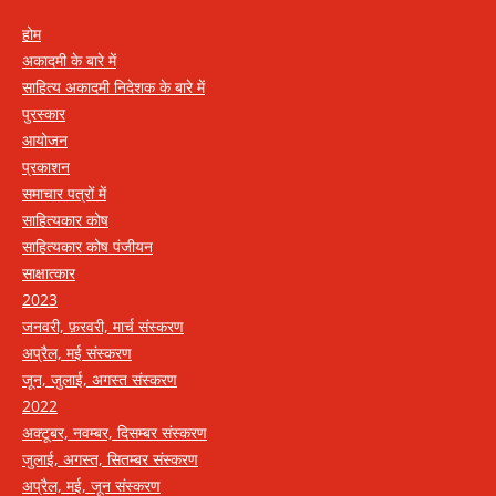
होम
अकादमी के बारे में
साहित्य अकादमी निदेशक के बारे में
पुरस्कार
आयोजन
प्रकाशन
समाचार पत्रों में
साहित्यकार कोष
साहित्यकार कोष पंजीयन
साक्षात्कार
2023
जनवरी, फ़रवरी, मार्च संस्करण
अप्रैल, मई संस्करण
जून, जुलाई, अगस्त संस्करण
2022
अक्टूबर, नवम्बर, दिसम्बर संस्करण
जुलाई, अगस्त, सितम्बर संस्करण
अप्रैल, मई, जून संस्करण