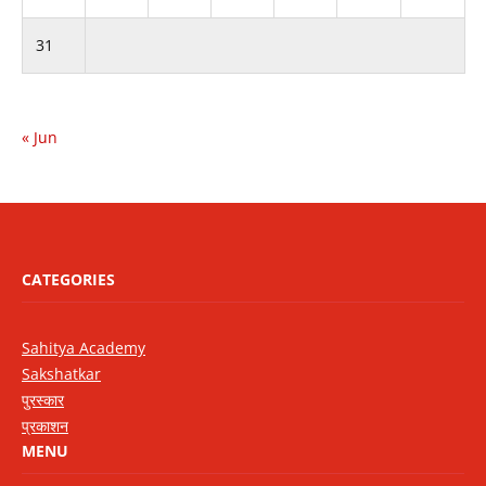
31
« Jun
CATEGORIES
Sahitya Academy
Sakshatkar
पुरस्कार
प्रकाशन
MENU