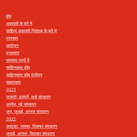
होम
अकादमी के बारे में
साहित्य अकादमी निदेशक के बारे में
पुरस्कार
आयोजन
प्रकाशन
समाचार पत्रों में
साहित्यकार कोष
साहित्यकार कोष पंजीयन
साक्षात्कार
2023
जनवरी, फ़रवरी, मार्च संस्करण
अप्रैल, मई संस्करण
जून, जुलाई, अगस्त संस्करण
2022
अक्टूबर, नवम्बर, दिसम्बर संस्करण
जुलाई, अगस्त, सितम्बर संस्करण