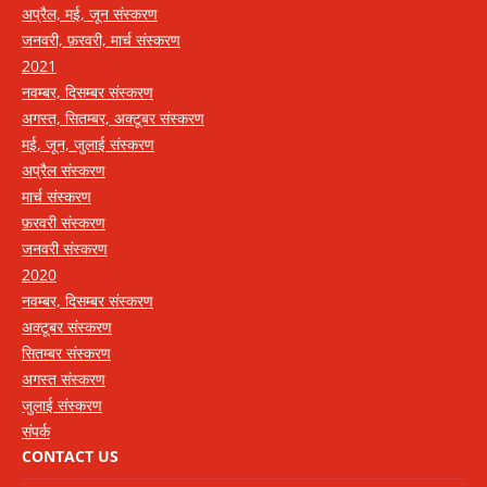
अप्रैल, मई, जून संस्करण
जनवरी, फ़रवरी, मार्च संस्करण
2021
नवम्बर, दिसम्बर संस्करण
अगस्त, सितम्बर, अक्टूबर संस्करण
मई, जून, जुलाई संस्करण
अप्रैल संस्करण
मार्च संस्करण
फ़रवरी संस्करण
जनवरी संस्करण
2020
नवम्बर, दिसम्बर संस्करण
अक्टूबर संस्करण
सितम्बर संस्करण
अगस्त संस्करण
जुलाई संस्करण
संपर्क
CONTACT US