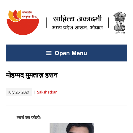
Open Menu
मोहम्मद मुमताज़ हसन
July 26, 2021
Sakshatkar
स्वयं का फोटो: