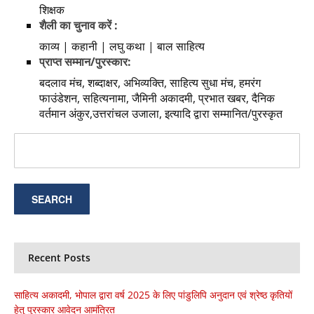
शिक्षक
शैली का चुनाव करें :
काव्य | कहानी | लघु कथा | बाल साहित्य
प्राप्त सम्मान/पुरस्कार:
बदलाव मंच, शब्दाक्षर, अभिव्यक्ति, साहित्य सुधा मंच, हमरंग
फाउंडेशन, सहित्यनामा, जैमिनी अकादमी, प्रभात खबर, दैनिक
वर्तमान अंकुर,उत्तरांचल उजाला, इत्यादि द्वारा सम्मानित/पुरस्कृत
Recent Posts
साहित्य अकादमी, भोपाल द्वारा वर्ष 2025 के लिए पांडुलिपि अनुदान एवं श्रेष्ठ कृतियों
हेतु पुरस्कार आवेदन आमंत्रित