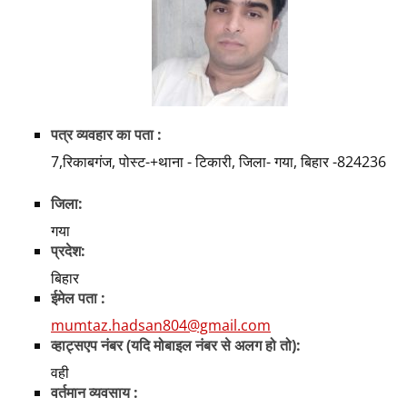
पत्र व्यवहार का पता :
7,रिकाबगंज, पोस्ट-+थाना - टिकारी, जिला- गया, बिहार -824236
जिला:
गया
प्रदेश:
बिहार
ईमेल पता :
mumtaz.hadsan804@gmail.com
व्हाट्सएप नंबर (यदि मोबाइल नंबर से अलग हो तो):
वही
वर्तमान व्यवसाय :