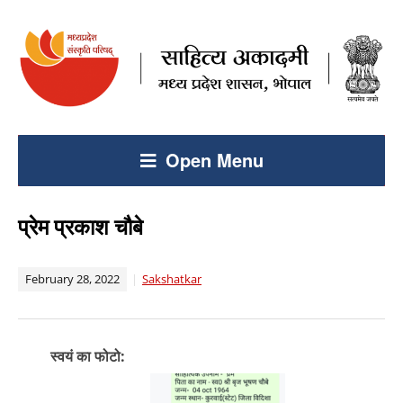
Open Menu
प्रेम प्रकाश चौबे
February 28, 2022
Sakshatkar
स्वयं का फोटो: