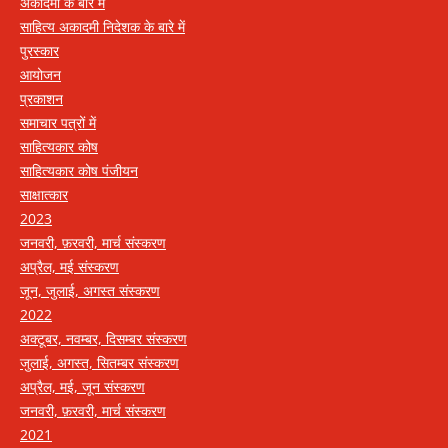
अकादमी के बारे में
साहित्य अकादमी निदेशक के बारे में
पुरस्कार
आयोजन
प्रकाशन
समाचार पत्रों में
साहित्यकार कोष
साहित्यकार कोष पंजीयन
साक्षात्कार
2023
जनवरी, फ़रवरी, मार्च संस्करण
अप्रैल, मई संस्करण
जून, जुलाई, अगस्त संस्करण
2022
अक्टूबर, नवम्बर, दिसम्बर संस्करण
जुलाई, अगस्त, सितम्बर संस्करण
अप्रैल, मई, जून संस्करण
जनवरी, फ़रवरी, मार्च संस्करण
2021