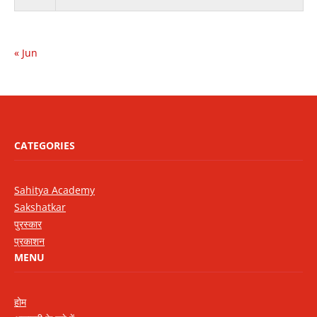
« Jun
CATEGORIES
Sahitya Academy
Sakshatkar
पुरस्कार
प्रकाशन
MENU
होम