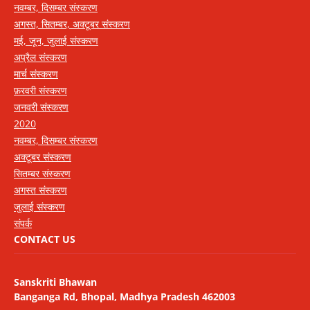
नवम्बर, दिसम्बर संस्करण
अगस्त, सितम्बर, अक्टूबर संस्करण
मई, जून, जुलाई संस्करण
अप्रैल संस्करण
मार्च संस्करण
फ़रवरी संस्करण
जनवरी संस्करण
2020
नवम्बर, दिसम्बर संस्करण
अक्टूबर संस्करण
सितम्बर संस्करण
अगस्त संस्करण
जुलाई संस्करण
संपर्क
CONTACT US
Sanskriti Bhawan
Banganga Rd, Bhopal, Madhya Pradesh 462003