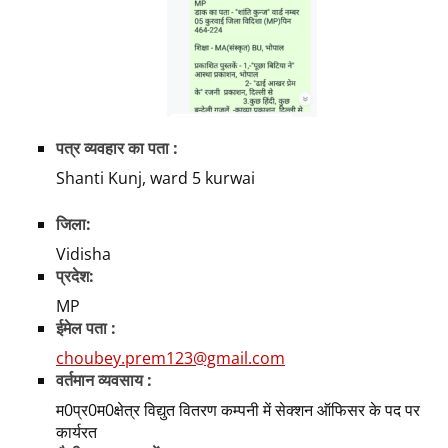
पत्र व्यवहार का पता :
Shanti Kunj, ward 5 kurwai
जिला:
Vidisha
प्रदेश:
MP
ईमेल पता :
choubey.prem123@gmail.com
वर्तमान व्यवसाय :
म0प्र0म0क्षेत्र विद्युत वितरण कम्पनी में सेक्शन ऑफिसर के पद पर
कार्यरत