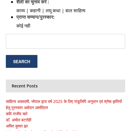
शैली का चुनाव करें :
काव्य | कहानी | लघु कथा | बाल साहित्य
प्राप्त सम्मान/पुरस्कार:
कोई नही
Recent Posts
साहित्य अकादमी, भोपाल द्वारा वर्ष 2025 के लिए पांडुलिपि अनुदान एवं श्रेष्ठ कृतियों
हेतु पुरस्कार आवेदन आमंत्रित
कवि राजीव खरे
डाॅ. अमोल बटरोही
अमित कुमार झा