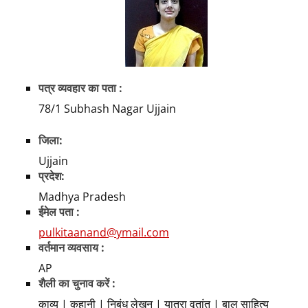
पत्र व्यवहार का पता :
78/1 Subhash Nagar Ujjain
जिला:
Ujjain
प्रदेश:
Madhya Pradesh
ईमेल पता :
pulkitaanand@ymail.com
वर्तमान व्यवसाय :
AP
शैली का चुनाव करें :
काव्य | कहानी | निबंध लेखन | यात्रा वृतांत | बाल साहित्य