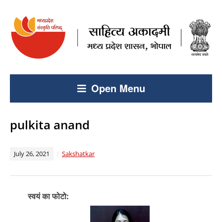
Open Menu
pulkita anand
July 26, 2021
Sakshatkar
स्वयं का फोटो: