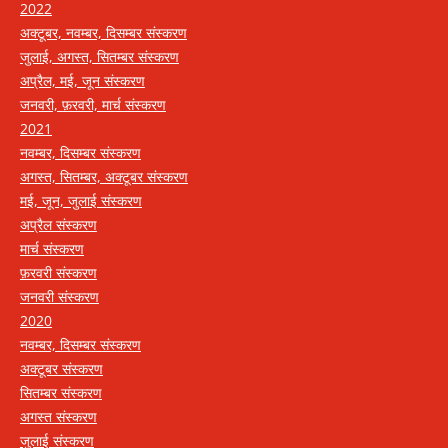
2022
अक्टूबर, नवम्बर, दिसम्बर संस्करण
जुलाई, अगस्त, सितम्बर संस्करण
अप्रैल, मई, जून संस्करण
जनवरी, फ़रवरी, मार्च संस्करण
2021
नवम्बर, दिसम्बर संस्करण
अगस्त, सितम्बर, अक्टूबर संस्करण
मई, जून, जुलाई संस्करण
अप्रैल संस्करण
मार्च संस्करण
फ़रवरी संस्करण
जनवरी संस्करण
2020
नवम्बर, दिसम्बर संस्करण
अक्टूबर संस्करण
सितम्बर संस्करण
अगस्त संस्करण
जुलाई संस्करण