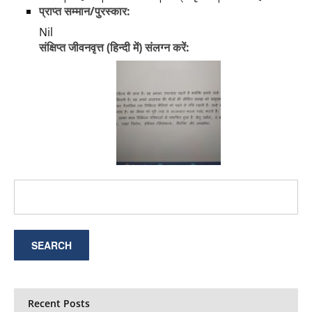
प्राप्त सम्मान/पुरस्कार:
Nil
संक्षिप्त जीवनवृत्त (हिन्दी में) संलग्न करें:
Recent Posts