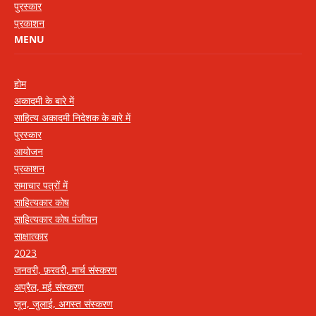
पुरस्कार
प्रकाशन
MENU
होम
अकादमी के बारे में
साहित्य अकादमी निदेशक के बारे में
पुरस्कार
आयोजन
प्रकाशन
समाचार पत्रों में
साहित्यकार कोष
साहित्यकार कोष पंजीयन
साक्षात्कार
2023
जनवरी, फ़रवरी, मार्च संस्करण
अप्रैल, मई संस्करण
जून, जुलाई, अगस्त संस्करण