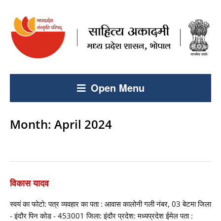
Open Menu
Month:
April 2024
विकास यादव
स्वयं का फोटो: पत्र व्यवहार का पता : आवास कालोनी गली नंबर, 03 बेटमा जिला
- इंदौर पिन कोड - 453001 जिला: इंदौर प्रदेश: मध्यप्रदेश ईमेल पता :