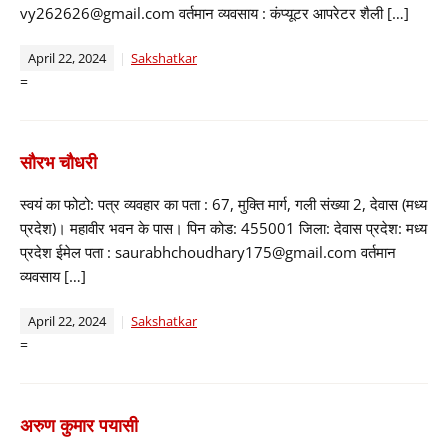
vy262626@gmail.com वर्तमान व्यवसाय : कंप्यूटर आपरेटर शैली […]
April 22, 2024
Sakshatkar
=
सौरभ चौधरी
स्वयं का फोटो: पत्र व्यवहार का पता : 67, मुक्ति मार्ग, गली संख्या 2, देवास (मध्य
प्रदेश)। महावीर भवन के पास। पिन कोड: 455001 जिला: देवास प्रदेश: मध्य
प्रदेश ईमेल पता : saurabhchoudhary175@gmail.com वर्तमान
व्यवसाय […]
April 22, 2024
Sakshatkar
=
अरुण कुमार पयासी