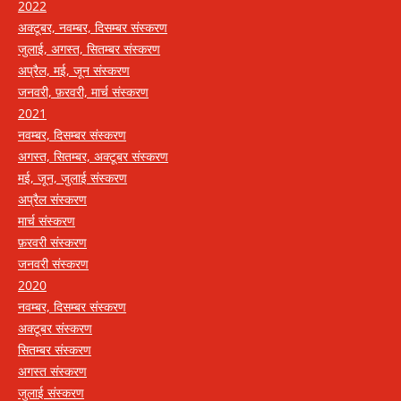
2022
अक्टूबर, नवम्बर, दिसम्बर संस्करण
जुलाई, अगस्त, सितम्बर संस्करण
अप्रैल, मई, जून संस्करण
जनवरी, फ़रवरी, मार्च संस्करण
2021
नवम्बर, दिसम्बर संस्करण
अगस्त, सितम्बर, अक्टूबर संस्करण
मई, जून, जुलाई संस्करण
अप्रैल संस्करण
मार्च संस्करण
फ़रवरी संस्करण
जनवरी संस्करण
2020
नवम्बर, दिसम्बर संस्करण
अक्टूबर संस्करण
सितम्बर संस्करण
अगस्त संस्करण
जुलाई संस्करण