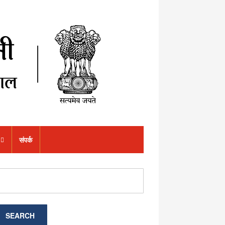
संपर्क