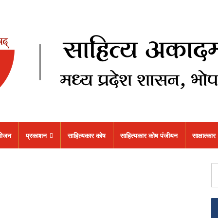
ोजन
प्रकाशन
साहित्यकार कोष
साहित्यकार कोष पंजीयन
साक्षात्कार