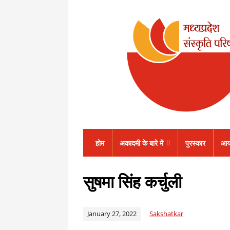
होम
अकादमी के बारे में
पुरस्कार
आय
सुषमा सिंह कर्चुली
January 27, 2022
Sakshatkar