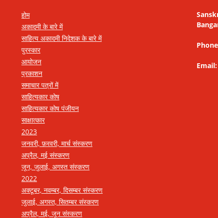
Sansk
होम
Banga
अकादमी के बारे में
साहित्य अकादमी निदेशक के बारे में
Phone
पुरस्कार
आयोजन
Email
प्रकाशन
समाचार पत्रों में
साहित्यकार कोष
साहित्यकार कोष पंजीयन
साक्षात्कार
2023
जनवरी, फ़रवरी, मार्च संस्करण
अप्रैल, मई संस्करण
जून, जुलाई, अगस्त संस्करण
2022
अक्टूबर, नवम्बर, दिसम्बर संस्करण
जुलाई, अगस्त, सितम्बर संस्करण
अप्रैल, मई, जून संस्करण