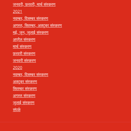
जनवरी, फ़रवरी, मार्च संस्करण
2021
नवम्बर, दिसम्बर संस्करण
अगस्त, सितम्बर, अक्टूबर संस्करण
मई, जून, जुलाई संस्करण
अप्रैल संस्करण
मार्च संस्करण
फ़रवरी संस्करण
जनवरी संस्करण
2020
नवम्बर, दिसम्बर संस्करण
अक्टूबर संस्करण
सितम्बर संस्करण
अगस्त संस्करण
जुलाई संस्करण
संपर्क