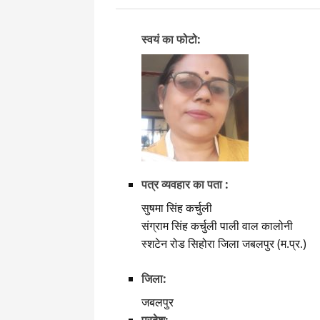
स्वयं का फोटो:
पत्र व्यवहार का पता :
सुषमा सिंह कर्चुली
संग्राम सिंह कर्चुली पाली वाल कालोनी
स्शटेन रोड सिहोरा जिला जबलपुर (म.प्र.)
जिला:
जबलपुर