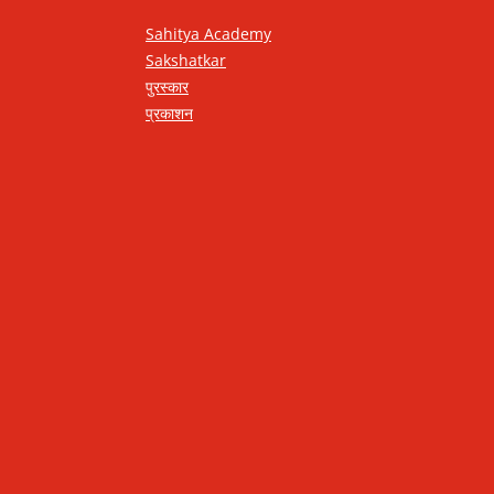
Sahitya Academy
Sakshatkar
पुरस्कार
प्रकाशन