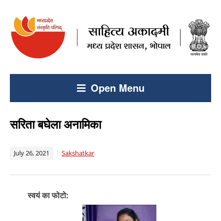
Open Menu
सरिता बघेला अनामिका
July 26, 2021
Sakshatkar
स्वयं का फोटो: