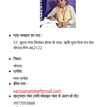
पत्र व्यवहार का पता :
57, सूरज नगर पितांबर होम्स के पास, ऋषि पुरम फेस वन,भेल
भोपाल,पिन-462122
जिला:
भोपाल
प्रदेश:
मध्य प्रदेश
ईमेल पता :
saritaanamika@gmail.com
व्हाट्सएप नंबर (यदि मोबाइल नंबर से अलग हो तो):
9977093888