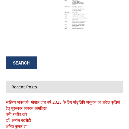
Recent Posts
साहित्य अकादमी, भोपाल द्वारा वर्ष 2025 के लिए पांडुलिपि अनुदान एवं श्रेष्ठ कृतियों
हेतु पुरस्कार आवेदन आमंत्रित
कवि राजीव खरे
डाॅ. अमोल बटरोही
अमित कुमार झा