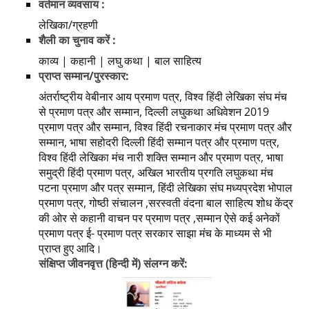
वर्तमान व्यवसाय :
लेखिका/ग्रहणी
शैली का चुनाव करें :
काव्य | कहानी | लघु कथा | बाल साहित्य
प्राप्त सम्मान/पुरस्कार:
अंतर्राष्ट्रीय वेबीनार आय प्रमाण पत्र, विश्व हिंदी लेखिका संघ मंच
से प्रमाण पत्र और सम्मान, दिल्ली लघुकथा अधिवेशन 2019
प्रमाण पत्र और सम्मान, विश्व हिंदी रचनाकार मंच प्रमाण पत्र और
सम्मान, भाषा सहोदरी दिल्ली हिंदी सम्मान पत्र और प्रमाण पत्र,
विश्व हिंदी लेखिका मंच नारी शक्ति सम्मान और प्रमाण पत्र, भाषा
समुद्री हिंदी प्रमाण पत्र, अखिल भारतीय प्रगति लघुकथा मंच
पटना प्रमाण और पत्र सम्मान, हिंदी लेखिका संघ मध्यप्रदेश भोपाल
प्रमाण पत्र, गोष्ठी संचालन ,सरस्वती वंदना बाल साहित्य शोध केंद्र
की ओर से कहानी वाचन पर प्रमाण पत्र ,सम्मान ऐसे कई अनेकों
प्रमाण पत्र ई- प्रमाण पत्र सरकार साझा मंच के माध्यम से भी
प्राप्त हुए आदि।
संक्षिप्त जीवनवृत्त (हिन्दी में) संलग्न करें: