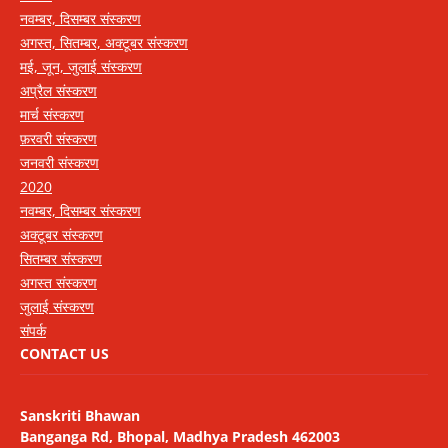
नवम्बर, दिसम्बर संस्करण
अगस्त, सितम्बर, अक्टूबर संस्करण
मई, जून, जुलाई संस्करण
अप्रैल संस्करण
मार्च संस्करण
फ़रवरी संस्करण
जनवरी संस्करण
2020
नवम्बर, दिसम्बर संस्करण
अक्टूबर संस्करण
सितम्बर संस्करण
अगस्त संस्करण
जुलाई संस्करण
संपर्क
CONTACT US
Sanskriti Bhawan
Banganga Rd, Bhopal, Madhya Pradesh 462003