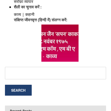
सर्राफ़ा व्यापार
शैली का चुनाव करें :
काव्य | कहानी
संक्षिप्त जीवनवृत्त (हिन्दी में) संलग्न करें:
Recent Posts