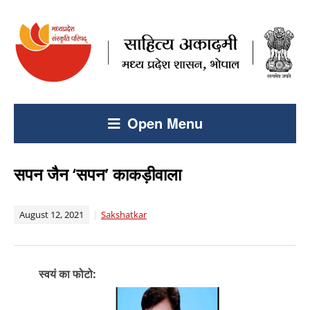
Open Menu
सपन जैन ‘सपन’ काकड़ीवाला
August 12, 2021
Sakshatkar
स्वयं का फोटो: