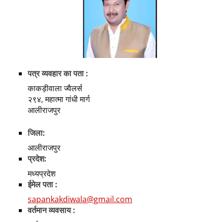
पत्र व्यवहार का पता :
काकड़ीवाला ज्वैलर्स
२९४, महात्मा गांधी मार्ग
आलीराजपुर
जिला:
आलीराजपुर
प्रदेश:
मध्यप्रदेश
ईमेल पता :
sapankakdiwala@gmail.com
वर्तमान व्यवसाय :