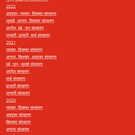
2022
अक्टूबर, नवम्बर, दिसम्बर संस्करण
जुलाई, अगस्त, सितम्बर संस्करण
अप्रैल, मई, जून संस्करण
जनवरी, फ़रवरी, मार्च संस्करण
2021
नवम्बर, दिसम्बर संस्करण
अगस्त, सितम्बर, अक्टूबर संस्करण
मई, जून, जुलाई संस्करण
अप्रैल संस्करण
मार्च संस्करण
फ़रवरी संस्करण
जनवरी संस्करण
2020
नवम्बर, दिसम्बर संस्करण
अक्टूबर संस्करण
सितम्बर संस्करण
अगस्त संस्करण