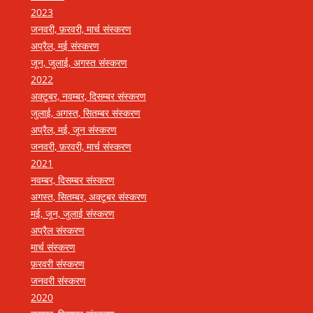
2023
जनवरी, फ़रवरी, मार्च संस्करण
अप्रैल, मई संस्करण
जून, जुलाई, अगस्त संस्करण
2022
अक्टूबर, नवम्बर, दिसम्बर संस्करण
जुलाई, अगस्त, सितम्बर संस्करण
अप्रैल, मई, जून संस्करण
जनवरी, फ़रवरी, मार्च संस्करण
2021
नवम्बर, दिसम्बर संस्करण
अगस्त, सितम्बर, अक्टूबर संस्करण
मई, जून, जुलाई संस्करण
अप्रैल संस्करण
मार्च संस्करण
फ़रवरी संस्करण
जनवरी संस्करण
2020