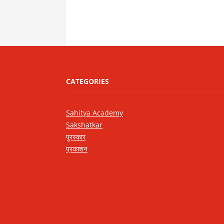
CATEGORIES
Sahitya Academy
Sakshatkar
पुरस्कार
प्रकाशन