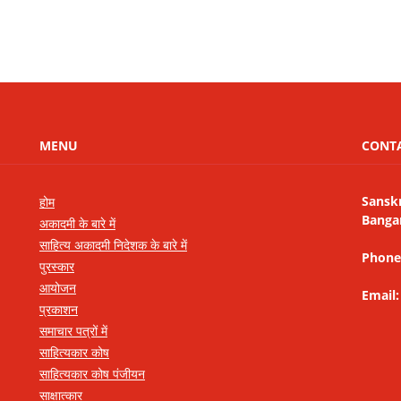
MENU
CONT
Sansk
होम
Banga
अकादमी के बारे में
साहित्य अकादमी निदेशक के बारे में
Phone
पुरस्कार
आयोजन
Email
प्रकाशन
समाचार पत्रों में
साहित्यकार कोष
साहित्यकार कोष पंजीयन
साक्षात्कार