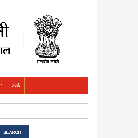
संपर्क