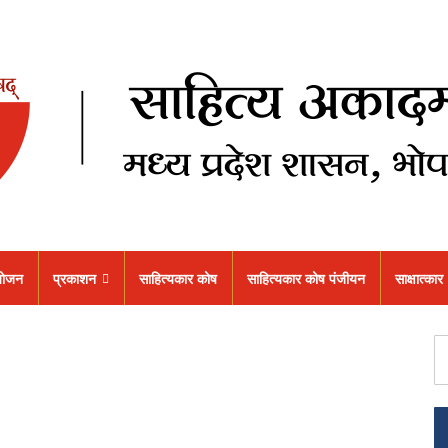
ोजन
प्रकाशन
साहित्यकार कोष
साहित्यकार कोष पंजीयन
साक्षात्कार