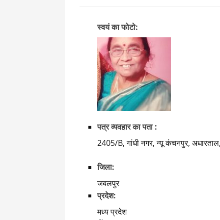
स्वयं का फोटो:
पत्र व्यवहार का पता :
2405/B, गांधी नगर, न्यू कंचनपुर, अधारताल,
जिला:
जबलपुर
प्रदेश:
मध्य प्रदेश