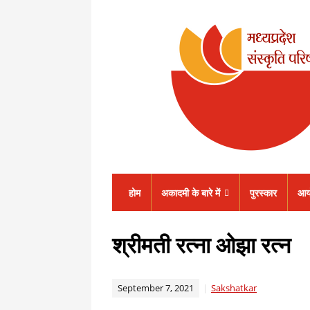
होम
अकादमी के बारे में
पुरस्कार
आय
श्रीमती रत्ना ओझा रत्न
September 7, 2021
Sakshatkar