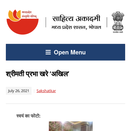
Open Menu
श्रीमती प्रभा खरे ‘अखिल’
July 26, 2021
Sakshatkar
स्वयं का फोटो: