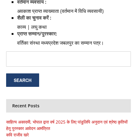
वर्तमान व्यवसाय :
अवकाश प्राप्त व्याख्याता (वर्तमान में विधि व्यवसायी)
शैली का चुनाव करें :
काव्य | लघु कथा
प्राप्त सम्मान/पुरस्कार:
वर्तिका संस्था मध्यप्रदेश जबलपुर का सम्मान पत्र।
Recent Posts
साहित्य अकादमी, भोपाल द्वारा वर्ष 2025 के लिए पांडुलिपि अनुदान एवं श्रेष्ठ कृतियों
हेतु पुरस्कार आवेदन आमंत्रित
कवि राजीव खरे