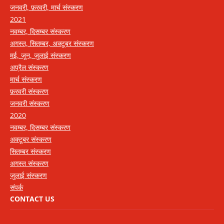
जनवरी, फ़रवरी, मार्च संस्करण
2021
नवम्बर, दिसम्बर संस्करण
अगस्त, सितम्बर, अक्टूबर संस्करण
मई, जून, जुलाई संस्करण
अप्रैल संस्करण
मार्च संस्करण
फ़रवरी संस्करण
जनवरी संस्करण
2020
नवम्बर, दिसम्बर संस्करण
अक्टूबर संस्करण
सितम्बर संस्करण
अगस्त संस्करण
जुलाई संस्करण
संपर्क
CONTACT US