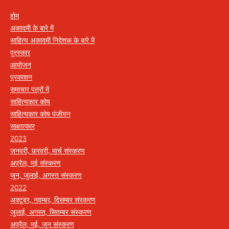
होम
अकादमी के बारे में
साहित्य अकादमी निदेशक के बारे में
पुरस्कार
आयोजन
प्रकाशन
समाचार पत्रों में
साहित्यकार कोष
साहित्यकार कोष पंजीयन
साक्षात्कार
2023
जनवरी, फ़रवरी, मार्च संस्करण
अप्रैल, मई संस्करण
जून, जुलाई, अगस्त संस्करण
2022
अक्टूबर, नवम्बर, दिसम्बर संस्करण
जुलाई, अगस्त, सितम्बर संस्करण
अप्रैल, मई, जून संस्करण