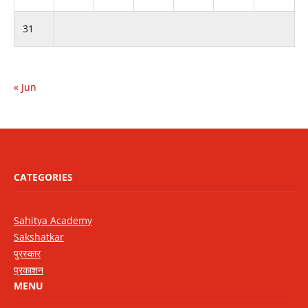
31
« Jun
CATEGORIES
Sahitya Academy
Sakshatkar
पुरस्कार
प्रकाशन
MENU