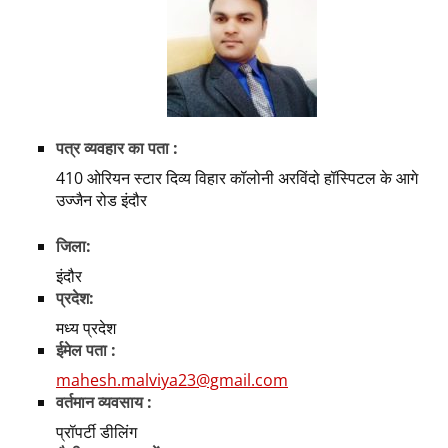
पत्र व्यवहार का पता :
410 ओरियन स्टार दिव्य विहार कॉलोनी अरविंदो हॉस्पिटल के आगे
उज्जैन रोड इंदौर
जिला:
इंदौर
प्रदेश:
मध्य प्रदेश
ईमेल पता :
mahesh.malviya23@gmail.com
वर्तमान व्यवसाय :
प्रॉपर्टी डीलिंग