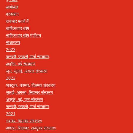
आयोजन
प्रकाशन
समाचार पत्रों में
साहित्यकार कोष
साहित्यकार कोष पंजीयन
साक्षात्कार
2023
जनवरी, फ़रवरी, मार्च संस्करण
अप्रैल, मई संस्करण
जून, जुलाई, अगस्त संस्करण
2022
अक्टूबर, नवम्बर, दिसम्बर संस्करण
जुलाई, अगस्त, सितम्बर संस्करण
अप्रैल, मई, जून संस्करण
जनवरी, फ़रवरी, मार्च संस्करण
2021
नवम्बर, दिसम्बर संस्करण
अगस्त, सितम्बर, अक्टूबर संस्करण