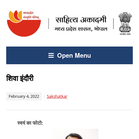
Open Menu
शिवा इंदौरी
February 4, 2022
Sakshatkar
स्वयं का फोटो: