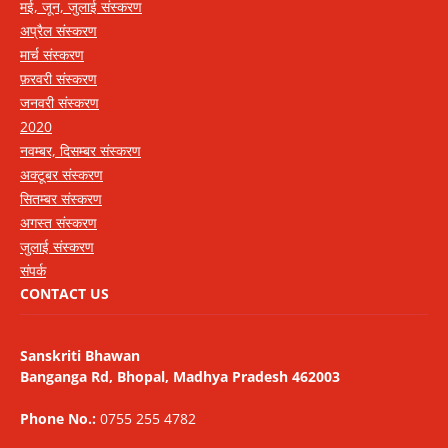
मई, जून, जुलाई संस्करण
अप्रैल संस्करण
मार्च संस्करण
फ़रवरी संस्करण
जनवरी संस्करण
2020
नवम्बर, दिसम्बर संस्करण
अक्टूबर संस्करण
सितम्बर संस्करण
अगस्त संस्करण
जुलाई संस्करण
संपर्क
CONTACT US
Sanskriti Bhawan
Banganga Rd, Bhopal, Madhya Pradesh 462003
Phone No.:
0755 255 4782