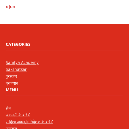
« Jun
CATEGORIES
Sahitya Academy
Sakshatkar
पुरस्कार
प्रकाशन
MENU
होम
अकादमी के बारे में
साहित्य अकादमी निदेशक के बारे में
पुरस्कार