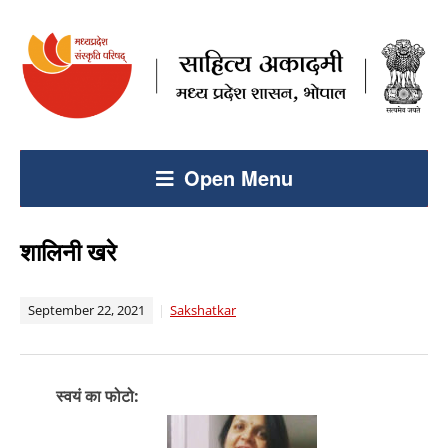
Open Menu
शालिनी खरे
September 22, 2021
Sakshatkar
स्वयं का फोटो: