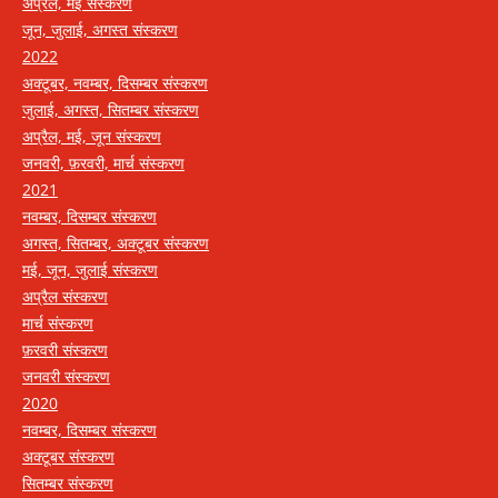
अप्रैल, मई संस्करण
जून, जुलाई, अगस्त संस्करण
2022
अक्टूबर, नवम्बर, दिसम्बर संस्करण
जुलाई, अगस्त, सितम्बर संस्करण
अप्रैल, मई, जून संस्करण
जनवरी, फ़रवरी, मार्च संस्करण
2021
नवम्बर, दिसम्बर संस्करण
अगस्त, सितम्बर, अक्टूबर संस्करण
मई, जून, जुलाई संस्करण
अप्रैल संस्करण
मार्च संस्करण
फ़रवरी संस्करण
जनवरी संस्करण
2020
नवम्बर, दिसम्बर संस्करण
अक्टूबर संस्करण
सितम्बर संस्करण