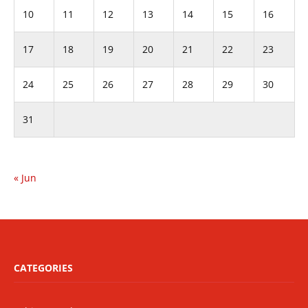
10
11
12
13
14
15
16
17
18
19
20
21
22
23
24
25
26
27
28
29
30
31
« Jun
CATEGORIES