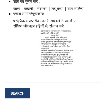
शैली का चुनाव करें :
काव्य | कहानी | संस्मरण | लघु कथा | बाल साहित्य
प्राप्त सम्मान/पुरस्कार:
प्रदेशिक व राष्ट्रीय स्तर के सम्मानों से सम्मानित
संक्षिप्त जीवनवृत्त (हिन्दी में) संलग्न करें: