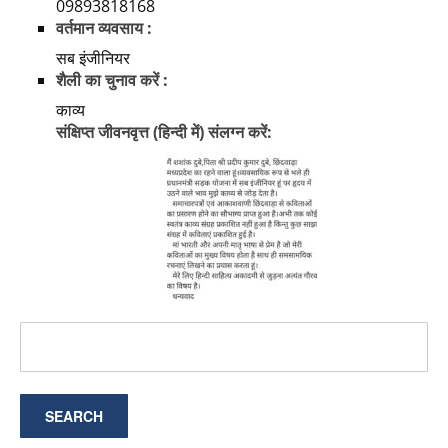
09893818168
वर्तमान व्यवसाय :
सब इंजीनियर
शैली का चुनाव करें :
काव्य
संक्षिप्त जीवनवृत्त (हिन्दी में) संलग्न करें: