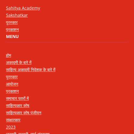
Sahitya Academy
Sakshatkar
पुरस्कार
प्रकाशन
MENU
होम
अकादमी के बारे में
साहित्य अकादमी निदेशक के बारे में
पुरस्कार
आयोजन
प्रकाशन
समाचार पत्रों में
साहित्यकार कोष
साहित्यकार कोष पंजीयन
साक्षात्कार
2023