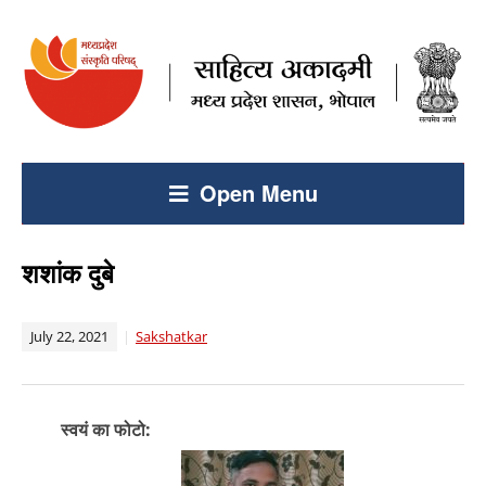
Open Menu
शशांक दुबे
July 22, 2021
Sakshatkar
स्वयं का फोटो: