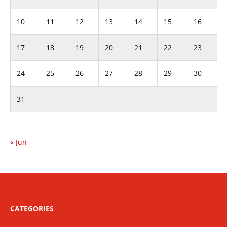
10
11
12
13
14
15
16
17
18
19
20
21
22
23
24
25
26
27
28
29
30
31
« Jun
CATEGORIES