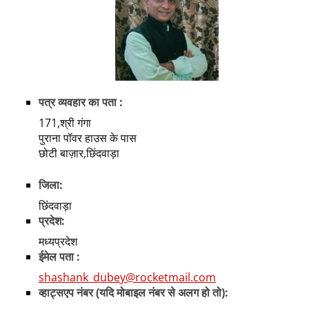
पत्र व्यवहार का पता :
171,श्री गंगा
पुराना पॉवर हाउस के पास
छोटी बाज़ार,छिंदवाड़ा
जिला:
छिंदवाड़ा
प्रदेश:
मध्यप्रदेश
ईमेल पता :
shashank_dubey@rocketmail.com
व्हाट्सएप नंबर (यदि मोबाइल नंबर से अलग हो तो):