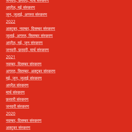
जनवरी, फ़रवरी, मार्च संस्करण
अप्रैल, मई संस्करण
जून, जुलाई, अगस्त संस्करण
2022
अक्टूबर, नवम्बर, दिसम्बर संस्करण
जुलाई, अगस्त, सितम्बर संस्करण
अप्रैल, मई, जून संस्करण
जनवरी, फ़रवरी, मार्च संस्करण
2021
नवम्बर, दिसम्बर संस्करण
अगस्त, सितम्बर, अक्टूबर संस्करण
मई, जून, जुलाई संस्करण
अप्रैल संस्करण
मार्च संस्करण
फ़रवरी संस्करण
जनवरी संस्करण
2020
नवम्बर, दिसम्बर संस्करण
अक्टूबर संस्करण