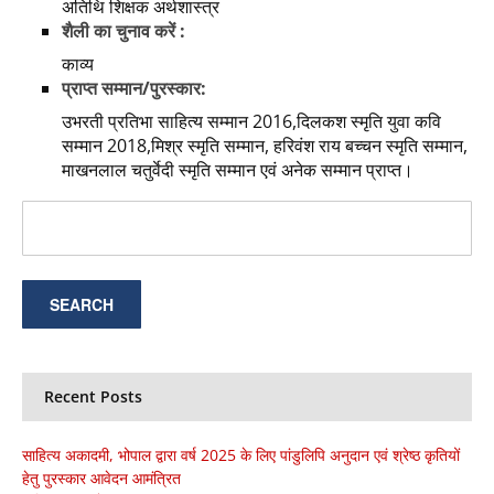
अतिथि शिक्षक अर्थशास्त्र
शैली का चुनाव करें :
काव्य
प्राप्त सम्मान/पुरस्कार:
उभरती प्रतिभा साहित्य सम्मान 2016,दिलकश स्मृति युवा कवि
सम्मान 2018,मिश्र स्मृति सम्मान, हरिवंश राय बच्चन स्मृति सम्मान,
माखनलाल चतुर्वेदी स्मृति सम्मान एवं अनेक सम्मान प्राप्त।
Recent Posts
साहित्य अकादमी, भोपाल द्वारा वर्ष 2025 के लिए पांडुलिपि अनुदान एवं श्रेष्ठ कृतियों
हेतु पुरस्कार आवेदन आमंत्रित