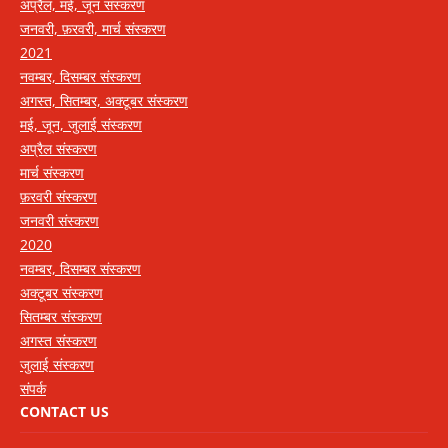
अप्रैल, मई, जून संस्करण
जनवरी, फ़रवरी, मार्च संस्करण
2021
नवम्बर, दिसम्बर संस्करण
अगस्त, सितम्बर, अक्टूबर संस्करण
मई, जून, जुलाई संस्करण
अप्रैल संस्करण
मार्च संस्करण
फ़रवरी संस्करण
जनवरी संस्करण
2020
नवम्बर, दिसम्बर संस्करण
अक्टूबर संस्करण
सितम्बर संस्करण
अगस्त संस्करण
जुलाई संस्करण
संपर्क
CONTACT US