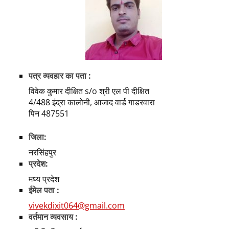
पत्र व्यवहार का पता :
विवेक कुमार दीक्षित s/o श्री एल पी दीक्षित
4/488 इंद्रा कालोनी, आजाद वार्ड गाडरवारा
पिन 487551
जिला:
नरसिंहपुर
प्रदेश:
मध्य प्रदेश
ईमेल पता :
vivekdixit064@gmail.com
वर्तमान व्यवसाय :