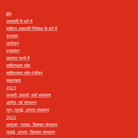
होम
अकादमी के बारे में
साहित्य अकादमी निदेशक के बारे में
पुरस्कार
आयोजन
प्रकाशन
समाचार पत्रों में
साहित्यकार कोष
साहित्यकार कोष पंजीयन
साक्षात्कार
2023
जनवरी, फ़रवरी, मार्च संस्करण
अप्रैल, मई संस्करण
जून, जुलाई, अगस्त संस्करण
2022
अक्टूबर, नवम्बर, दिसम्बर संस्करण
जुलाई, अगस्त, सितम्बर संस्करण