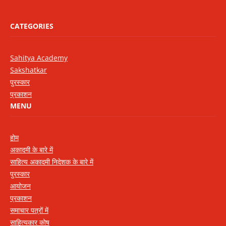
CATEGORIES
Sahitya Academy
Sakshatkar
पुरस्कार
प्रकाशन
MENU
होम
अकादमी के बारे में
साहित्य अकादमी निदेशक के बारे में
पुरस्कार
आयोजन
प्रकाशन
समाचार पत्रों में
साहित्यकार कोष