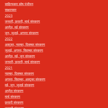
साहित्यकार कोष पंजीयन
साक्षात्कार
2023
जनवरी, फ़रवरी, मार्च संस्करण
अप्रैल, मई संस्करण
जून, जुलाई, अगस्त संस्करण
2022
अक्टूबर, नवम्बर, दिसम्बर संस्करण
जुलाई, अगस्त, सितम्बर संस्करण
अप्रैल, मई, जून संस्करण
जनवरी, फ़रवरी, मार्च संस्करण
2021
नवम्बर, दिसम्बर संस्करण
अगस्त, सितम्बर, अक्टूबर संस्करण
मई, जून, जुलाई संस्करण
अप्रैल संस्करण
मार्च संस्करण
फ़रवरी संस्करण