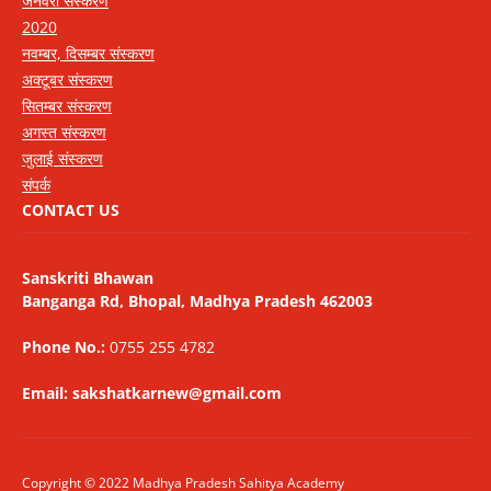
जनवरी संस्करण
2020
नवम्बर, दिसम्बर संस्करण
अक्टूबर संस्करण
सितम्बर संस्करण
अगस्त संस्करण
जुलाई संस्करण
संपर्क
CONTACT US
Sanskriti Bhawan
Banganga Rd, Bhopal, Madhya Pradesh 462003
Phone No.:
0755 255 4782
Email: sakshatkarnew@gmail.com
Copyright © 2022 Madhya Pradesh Sahitya Academy