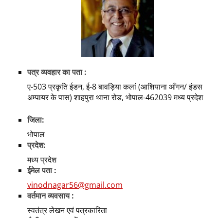
पत्र व्यवहार का पता :
ए-503 प्रकृति ईडन, ई-8 बावड़िया कलां (आशियाना आँगन/ इंडस
अम्पायर के पास) शाहपुरा थाना रोड, भोपाल-462039 मध्य प्रदेश
जिला:
भोपाल
प्रदेश:
मध्य प्रदेश
ईमेल पता :
vinodnagar56@gmail.com
वर्तमान व्यवसाय :
स्वतंत्र लेखन एवं पत्रकारिता