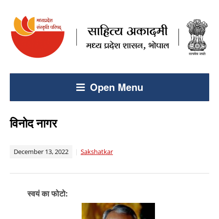
Open Menu
विनोद नागर
December 13, 2022
Sakshatkar
स्वयं का फोटो: