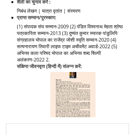
शैली का चुनाव करें :
निबंध लेखन | यात्रा वृतांत | संस्मरण
प्राप्त सम्मान/पुरस्कार:
(1) संपादक संघ सम्मान-2009 (2) पंडित विश्वनाथ मेहता श्रेष्ठ
पत्रकारिता सम्मान-2013 (3) दुष्यंत कुमार स्मारक पांडुलिपि
संग्रहालय भोपाल का राजेंद्र जोशी स्मृति सम्मान-2020 (4)
सत्यनारायण तिवारी लाइफ टाइम अचीवमेंट अवार्ड-2022 (5)
अभिनव कला परिषद भोपाल का अभिनव शब्द शिल्पी
अलंकरण-2022 2.
संक्षिप्त जीवनवृत्त (हिन्दी में) संलग्न करें: