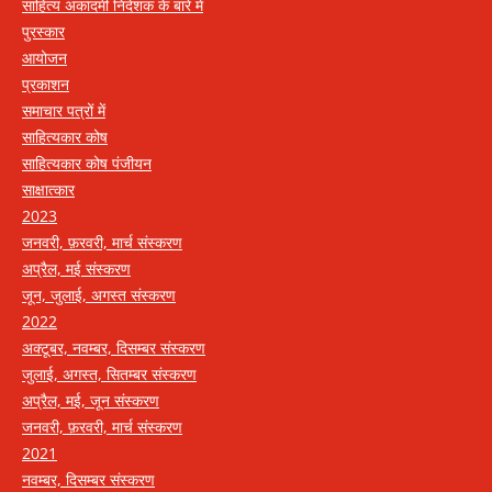
साहित्य अकादमी निदेशक के बारे में
पुरस्कार
आयोजन
प्रकाशन
समाचार पत्रों में
साहित्यकार कोष
साहित्यकार कोष पंजीयन
साक्षात्कार
2023
जनवरी, फ़रवरी, मार्च संस्करण
अप्रैल, मई संस्करण
जून, जुलाई, अगस्त संस्करण
2022
अक्टूबर, नवम्बर, दिसम्बर संस्करण
जुलाई, अगस्त, सितम्बर संस्करण
अप्रैल, मई, जून संस्करण
जनवरी, फ़रवरी, मार्च संस्करण
2021
नवम्बर, दिसम्बर संस्करण