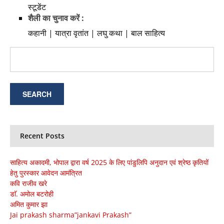
स्टूडेंट
शैली का चुनाव करें :
कहानी | यात्रा वृतांत | लघु कथा | बाल साहित्य
Recent Posts
साहित्य अकादमी, भोपाल द्वारा वर्ष 2025 के लिए पांडुलिपि अनुदान एवं श्रेष्ठ कृतियों
हेतु पुरस्कार आवेदन आमंत्रित
कवि राजीव खरे
डाॅ. अमोल बटरोही
अमित कुमार झा
Jai prakash sharma”jankavi Prakash”