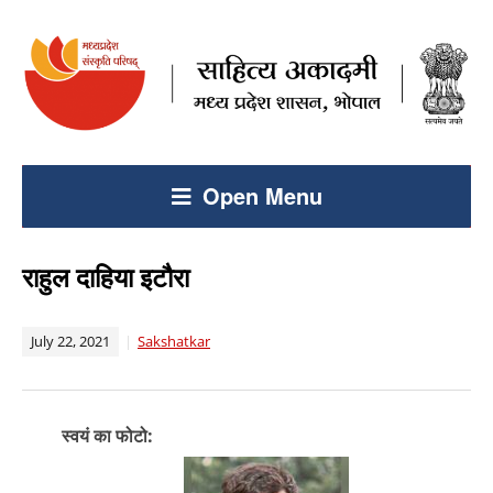
Open Menu
राहुल दाहिया इटौरा
July 22, 2021
Sakshatkar
स्वयं का फोटो: