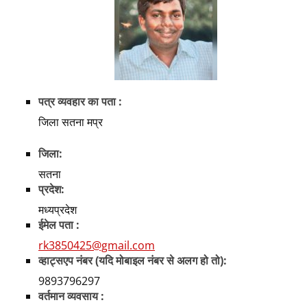
पत्र व्यवहार का पता :
जिला सतना मप्र
जिला:
सतना
प्रदेश:
मध्यप्रदेश
ईमेल पता :
rk3850425@gmail.com
व्हाट्सएप नंबर (यदि मोबाइल नंबर से अलग हो तो):
9893796297
वर्तमान व्यवसाय :