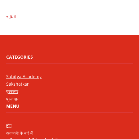
« Jun
CATEGORIES
Sahitya Academy
Sakshatkar
पुरस्कार
प्रकाशन
MENU
होम
अकादमी के बारे में