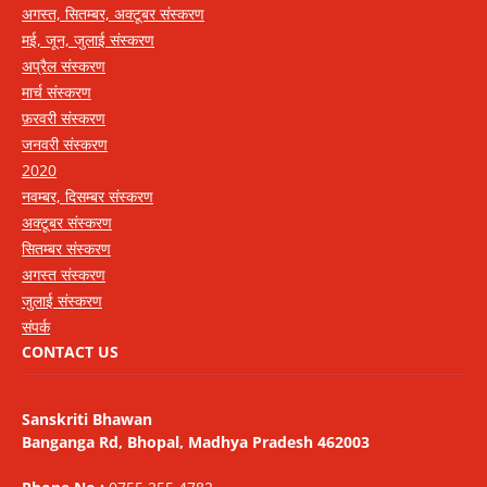
अगस्त, सितम्बर, अक्टूबर संस्करण
मई, जून, जुलाई संस्करण
अप्रैल संस्करण
मार्च संस्करण
फ़रवरी संस्करण
जनवरी संस्करण
2020
नवम्बर, दिसम्बर संस्करण
अक्टूबर संस्करण
सितम्बर संस्करण
अगस्त संस्करण
जुलाई संस्करण
संपर्क
CONTACT US
Sanskriti Bhawan
Banganga Rd, Bhopal, Madhya Pradesh 462003