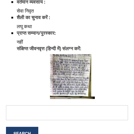
वर्तमान व्यवसाय :
सेवा निवृत
शैली का चुनाव करें :
लघु कथा
प्राप्त सम्मान/पुरस्कार:
नहीं
संक्षिप्त जीवनवृत्त (हिन्दी में) संलग्न करें: