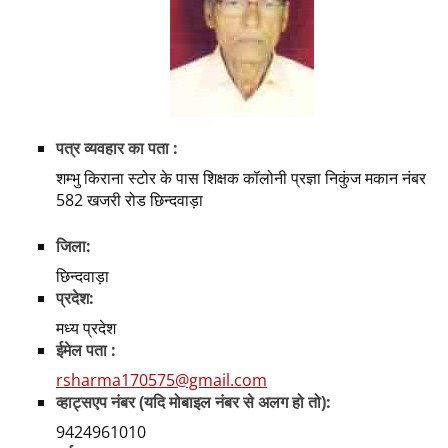
पत्र व्यवहार का पता :
शम्भु किराना स्टोर के पास शिक्षक कॉलोनी प्रज्ञा निकुंज मकान नंबर
582 खजरी रोड छिन्दवाड़ा
जिला:
छिन्दवाड़ा
प्रदेश:
मध्य प्रदेश
ईमेल पता :
rsharma170575@gmail.com
व्हाट्सएप नंबर (यदि मोबाइल नंबर से अलग हो तो):
9424961010