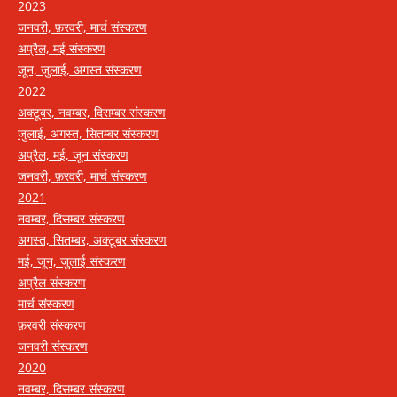
2023
जनवरी, फ़रवरी, मार्च संस्करण
अप्रैल, मई संस्करण
जून, जुलाई, अगस्त संस्करण
2022
अक्टूबर, नवम्बर, दिसम्बर संस्करण
जुलाई, अगस्त, सितम्बर संस्करण
अप्रैल, मई, जून संस्करण
जनवरी, फ़रवरी, मार्च संस्करण
2021
नवम्बर, दिसम्बर संस्करण
अगस्त, सितम्बर, अक्टूबर संस्करण
मई, जून, जुलाई संस्करण
अप्रैल संस्करण
मार्च संस्करण
फ़रवरी संस्करण
जनवरी संस्करण
2020
नवम्बर, दिसम्बर संस्करण