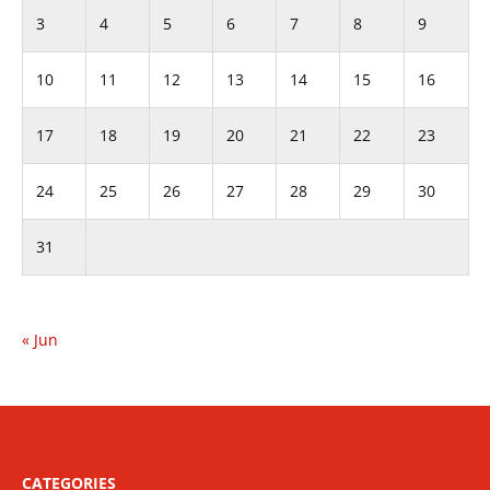
3
4
5
6
7
8
9
10
11
12
13
14
15
16
17
18
19
20
21
22
23
24
25
26
27
28
29
30
31
« Jun
CATEGORIES