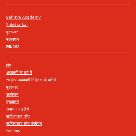
Sahitya Academy
Sakshatkar
पुरस्कार
प्रकाशन
MENU
होम
अकादमी के बारे में
साहित्य अकादमी निदेशक के बारे में
पुरस्कार
आयोजन
प्रकाशन
समाचार पत्रों में
साहित्यकार कोष
साहित्यकार कोष पंजीयन
साक्षात्कार