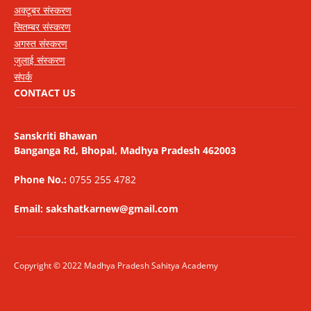
अक्टूबर संस्करण
सितम्बर संस्करण
अगस्त संस्करण
जुलाई संस्करण
संपर्क
CONTACT US
Sanskriti Bhawan
Banganga Rd, Bhopal, Madhya Pradesh 462003
Phone No.:
0755 255 4782
Email: sakshatkarnew@gmail.com
Copyright © 2022 Madhya Pradesh Sahitya Academy