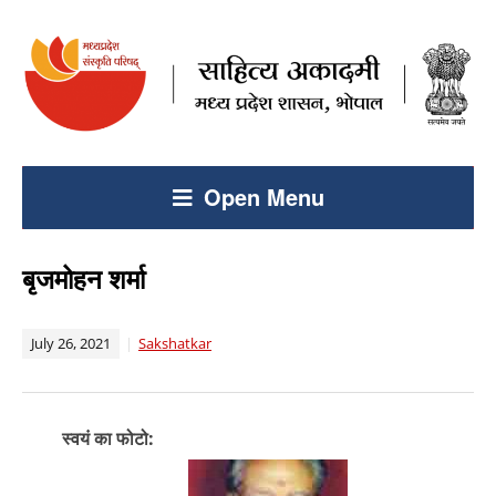
Open Menu
बृजमोहन शर्मा
July 26, 2021
Sakshatkar
स्वयं का फोटो: