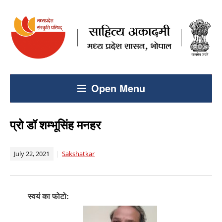
Open Menu
प्रो डॉ शम्भूसिंह मनहर
July 22, 2021
Sakshatkar
स्वयं का फोटो: