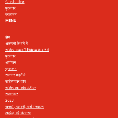
Sakshatkar
पुरस्कार
प्रकाशन
MENU
होम
अकादमी के बारे में
साहित्य अकादमी निदेशक के बारे में
पुरस्कार
आयोजन
प्रकाशन
समाचार पत्रों में
साहित्यकार कोष
साहित्यकार कोष पंजीयन
साक्षात्कार
2023
जनवरी, फ़रवरी, मार्च संस्करण
अप्रैल, मई संस्करण