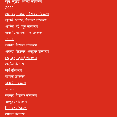
जून, जुलाई, अगस्त संस्करण
2022
अक्टूबर, नवम्बर, दिसम्बर संस्करण
जुलाई, अगस्त, सितम्बर संस्करण
अप्रैल, मई, जून संस्करण
जनवरी, फ़रवरी, मार्च संस्करण
2021
नवम्बर, दिसम्बर संस्करण
अगस्त, सितम्बर, अक्टूबर संस्करण
मई, जून, जुलाई संस्करण
अप्रैल संस्करण
मार्च संस्करण
फ़रवरी संस्करण
जनवरी संस्करण
2020
नवम्बर, दिसम्बर संस्करण
अक्टूबर संस्करण
सितम्बर संस्करण
अगस्त संस्करण