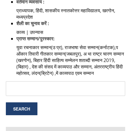
वर्तमान व्यवसाय :
प्राध्यापक, हिंदी, शासकीय स्नातकोत्तर महाविद्यालय, खरगोन,
मध्यप्रदेश
शैली का चुनाव करें :
काव्य | उपन्यास
प्राप्त सम्मान/पुरस्कार:
युवा रचनाकार सम्मान(उ प्र), राजभाषा सेवा सम्मान(कर्नाटक),प
ओंकार तिवारी गीतकार सम्मान(जबलपुर), अ भा राष्ट्र चारण सम्मान
(खरगोन), बिहार हिंदी साहित्य सम्मेलन शताब्दी सम्मान 2019,
(बिहार) , देश की संसद में काव्यपाठ और सम्मान, अंतरराष्ट्रीय हिंदी
महोत्सव, लंदन(ब्रिटेन) ,में काव्यपाठ एवम सम्मान