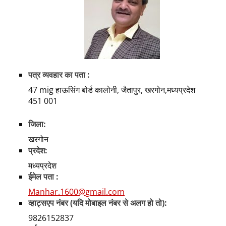
पत्र व्यवहार का पता :
47 mig हाऊसिंग बोर्ड कालोनी, जैतापुर, खरगोन,मध्यप्रदेश
451 001
जिला:
खरगोन
प्रदेश:
मध्यप्रदेश
ईमेल पता :
Manhar.1600@gmail.com
व्हाट्सएप नंबर (यदि मोबाइल नंबर से अलग हो तो):
9826152837