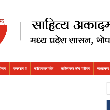
ोजन
प्रकाशन
साहित्यकार कोष
साहित्यकार कोष पंजीयन
साक्षात्कार