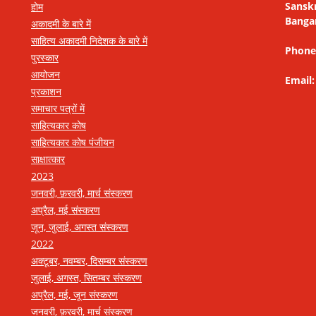
Sansk
होम
Banga
अकादमी के बारे में
साहित्य अकादमी निदेशक के बारे में
Phone
पुरस्कार
आयोजन
Email
प्रकाशन
समाचार पत्रों में
साहित्यकार कोष
साहित्यकार कोष पंजीयन
साक्षात्कार
2023
जनवरी, फ़रवरी, मार्च संस्करण
अप्रैल, मई संस्करण
जून, जुलाई, अगस्त संस्करण
2022
अक्टूबर, नवम्बर, दिसम्बर संस्करण
जुलाई, अगस्त, सितम्बर संस्करण
अप्रैल, मई, जून संस्करण
जनवरी, फ़रवरी, मार्च संस्करण