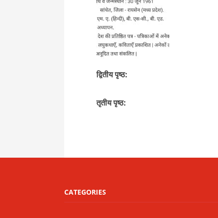
द्वितीय पृष्ठ:
तृतीय पृष्ठ:
CATEGORIES