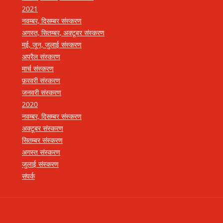
2021
नवम्बर, दिसम्बर संस्करण
अगस्त, सितम्बर, अक्टूबर संस्करण
मई, जून, जुलाई संस्करण
अप्रैल संस्करण
मार्च संस्करण
फ़रवरी संस्करण
जनवरी संस्करण
2020
नवम्बर, दिसम्बर संस्करण
अक्टूबर संस्करण
सितम्बर संस्करण
अगस्त संस्करण
जुलाई संस्करण
संपर्क