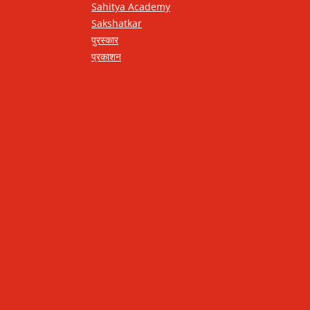
Sahitya Academy
Sakshatkar
पुरस्कार
प्रकाशन