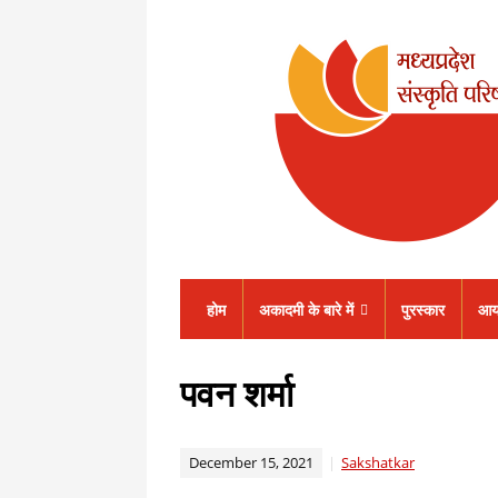
होम
अकादमी के बारे में
पुरस्कार
आय
पवन शर्मा
December 15, 2021
Sakshatkar