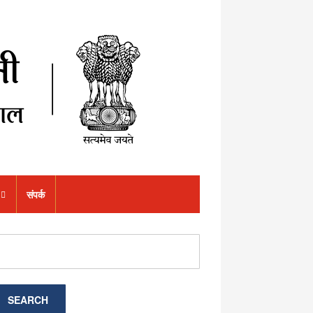
संपर्क