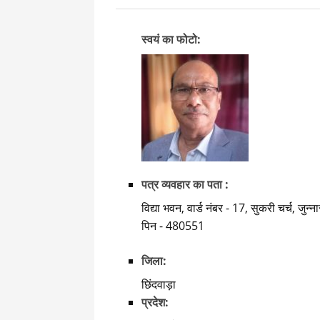
स्वयं का फोटो:
पत्र व्यवहार का पता :
विद्या भवन, वार्ड नंबर - 17, सुकरी चर्च, जुन्ना
पिन - 480551
जिला:
छिंदवाड़ा
प्रदेश: