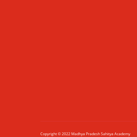
Copyright © 2022 Madhya Pradesh Sahitya Academy