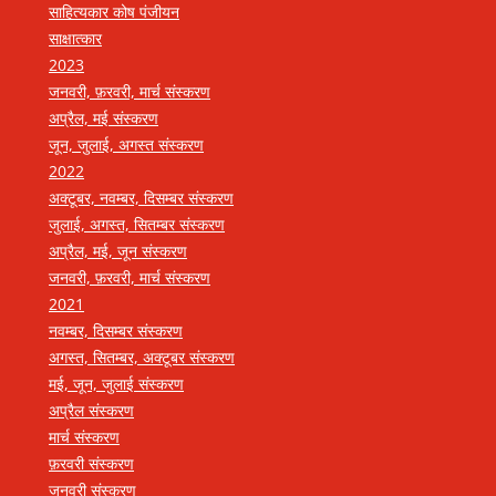
साहित्यकार कोष पंजीयन
साक्षात्कार
2023
जनवरी, फ़रवरी, मार्च संस्करण
अप्रैल, मई संस्करण
जून, जुलाई, अगस्त संस्करण
2022
अक्टूबर, नवम्बर, दिसम्बर संस्करण
जुलाई, अगस्त, सितम्बर संस्करण
अप्रैल, मई, जून संस्करण
जनवरी, फ़रवरी, मार्च संस्करण
2021
नवम्बर, दिसम्बर संस्करण
अगस्त, सितम्बर, अक्टूबर संस्करण
मई, जून, जुलाई संस्करण
अप्रैल संस्करण
मार्च संस्करण
फ़रवरी संस्करण
जनवरी संस्करण