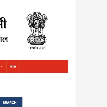
संपर्क