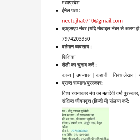
मध्यप्रदेश
ईमेल पता :
neetujha0710@gmail.com
व्हाट्सएप नंबर (यदि मोबाइल नंबर से अलग हो
7974203350
वर्तमान व्यवसाय :
शिक्षिका
शैली का चुनाव करें :
काव्य | उपन्यास | कहानी | निबंध लेखन | य
प्राप्त सम्मान/पुरस्कार:
विश्व रचनाकार मंच का महादेवी वर्मा पुरस्कार, 
संक्षिप्त जीवनवृत्त (हिन्दी में) संलग्न करें: