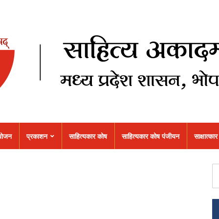
ोजन
प्रकाशन
साहित्यकार कोष
साहित्यकार कोष पंजीयन
साक्षात्कार