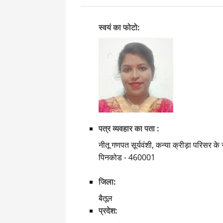
स्वयं का फोटो:
पत्र व्यवहार का पता :
नीतू गणपत सूर्यवंशी, कन्या क्रीड़ा परिसर के 
पिनकोड - 460001
जिला:
बैतूल
प्रदेश: