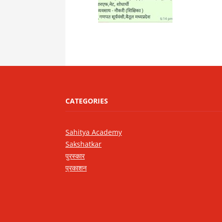
CATEGORIES
Sahitya Academy
Sakshatkar
पुरस्कार
प्रकाशन