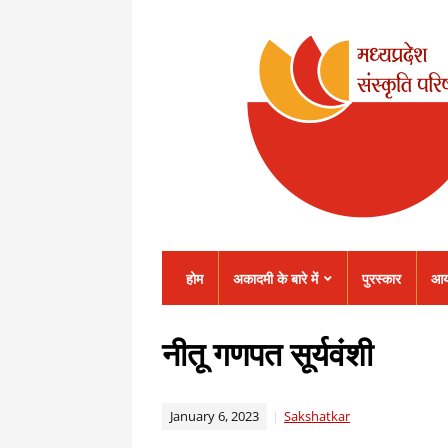
होम
अकादमी के बारे में
पुरस्कार
आय
नीतू गणपत सूर्यवंशी
January 6, 2023
Sakshatkar