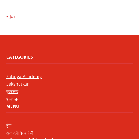
« Jun
CATEGORIES
Sahitya Academy
Sakshatkar
पुरस्कार
प्रकाशन
MENU
होम
अकादमी के बारे में