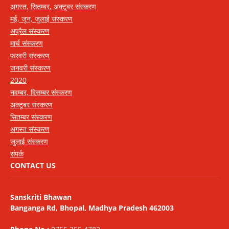
अगस्त, सितम्बर, अक्टूबर संस्करण
मई, जून, जुलाई संस्करण
अप्रैल संस्करण
मार्च संस्करण
फ़रवरी संस्करण
जनवरी संस्करण
2020
नवम्बर, दिसम्बर संस्करण
अक्टूबर संस्करण
सितम्बर संस्करण
अगस्त संस्करण
जुलाई संस्करण
संपर्क
CONTACT US
Sanskriti Bhawan
Banganga Rd, Bhopal, Madhya Pradesh 462003