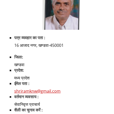
पत्र व्यवहार का पता :
16 आजाद नगर, खण्डवा-450001
जिला:
खण्डवा
प्रदेश:
मध्य प्रदेश
ईमेल पता :
shriramknw@gmail.com
वर्तमान व्यवसाय :
सेवानिवृत्त प्राचार्य
शैली का चुनाव करें :