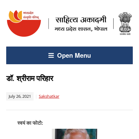
Open Menu
डॉ. श्रीराम परिहार
July 26, 2021
Sakshatkar
स्वयं का फोटो: