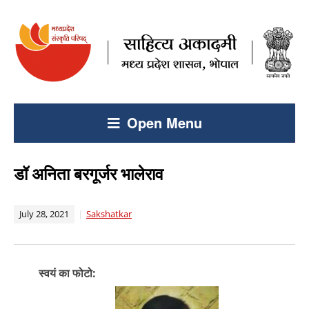
Open Menu
डॉ अनिता बरगूर्जर भालेराव
July 28, 2021
Sakshatkar
स्वयं का फोटो: