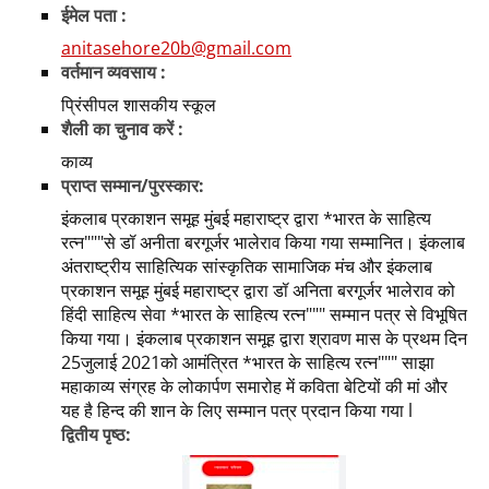
ईमेल पता :
anitasehore20b@gmail.com
वर्तमान व्यवसाय :
प्रिंसीपल शासकीय स्कूल
शैली का चुनाव करें :
काव्य
प्राप्त सम्मान/पुरस्कार:
इंकलाब प्रकाशन समूह मुंबई महाराष्ट्र द्वारा *भारत के साहित्य
रत्न"""से डॉ अनीता बरगूर्जर भालेराव किया गया सम्मानित। इंकलाब
अंतराष्ट्रीय साहित्यिक सांस्कृतिक सामाजिक मंच और इंकलाब
प्रकाशन समूह मुंबई महाराष्ट्र द्वारा डॉ अनिता बरगूर्जर भालेराव को
हिंदी साहित्य सेवा *भारत के साहित्य रत्न""" सम्मान पत्र से विभूषित
किया गया। इंकलाब प्रकाशन समूह द्वारा श्रावण मास के प्रथम दिन
25जुलाई 2021को आमंत्रित *भारत के साहित्य रत्न""" साझा
महाकाव्य संग्रह के लोकार्पण समारोह में कविता बेटियों की मां और
यह है हिन्द की शान के लिए सम्मान पत्र प्रदान किया गया l
द्वितीय पृष्ठ: