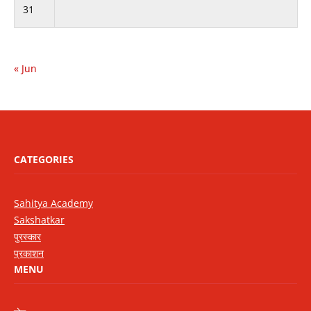
31
« Jun
CATEGORIES
Sahitya Academy
Sakshatkar
पुरस्कार
प्रकाशन
MENU