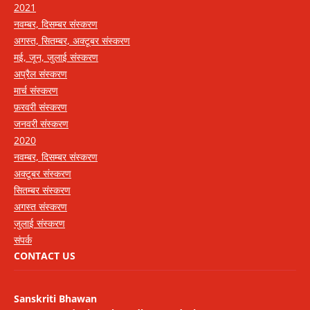
2021
नवम्बर, दिसम्बर संस्करण
अगस्त, सितम्बर, अक्टूबर संस्करण
मई, जून, जुलाई संस्करण
अप्रैल संस्करण
मार्च संस्करण
फ़रवरी संस्करण
जनवरी संस्करण
2020
नवम्बर, दिसम्बर संस्करण
अक्टूबर संस्करण
सितम्बर संस्करण
अगस्त संस्करण
जुलाई संस्करण
संपर्क
CONTACT US
Sanskriti Bhawan