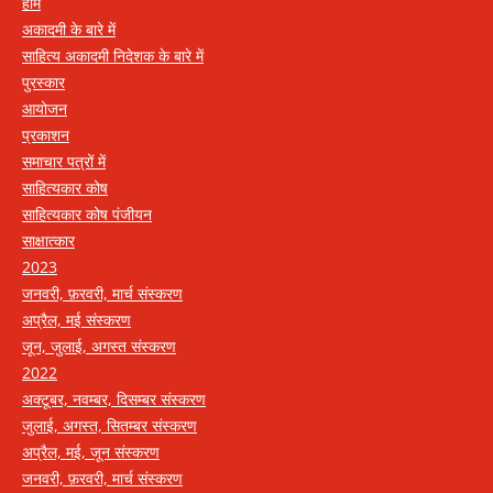
होम
अकादमी के बारे में
साहित्य अकादमी निदेशक के बारे में
पुरस्कार
आयोजन
प्रकाशन
समाचार पत्रों में
साहित्यकार कोष
साहित्यकार कोष पंजीयन
साक्षात्कार
2023
जनवरी, फ़रवरी, मार्च संस्करण
अप्रैल, मई संस्करण
जून, जुलाई, अगस्त संस्करण
2022
अक्टूबर, नवम्बर, दिसम्बर संस्करण
जुलाई, अगस्त, सितम्बर संस्करण
अप्रैल, मई, जून संस्करण
जनवरी, फ़रवरी, मार्च संस्करण