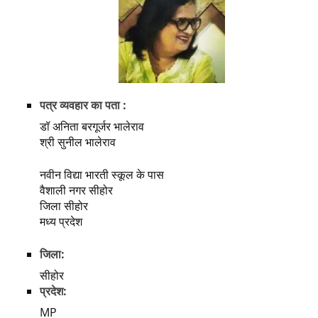
पत्र व्यवहार का पता :
डॉ अनिता बरगूर्जर भालेराव
श्री सुनील भालेराव
नवीन विद्या भारती स्कूल के पास
वैशाली नगर सीहोर
जिला सीहोर
मध्य प्रदेश
जिला:
सीहोर
प्रदेश:
MP