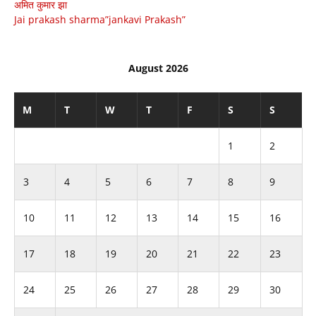
अमित कुमार झा
Jai prakash sharma”jankavi Prakash”
August 2026
M
T
W
T
F
S
S
1
2
3
4
5
6
7
8
9
10
11
12
13
14
15
16
17
18
19
20
21
22
23
24
25
26
27
28
29
30