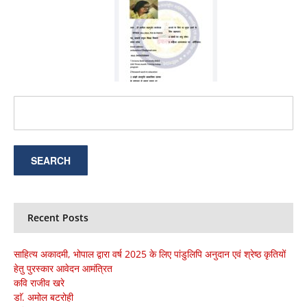
Recent Posts
साहित्य अकादमी, भोपाल द्वारा वर्ष 2025 के लिए पांडुलिपि अनुदान एवं श्रेष्ठ कृतियों
हेतु पुरस्कार आवेदन आमंत्रित
कवि राजीव खरे
डाॅ. अमोल बटरोही