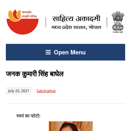
Open Menu
जनक कुमारी सिंह बाघेल
July 22, 2021
Sakshatkar
स्वयं का फोटो: