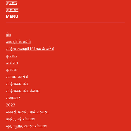
पुरस्कार
प्रकाशन
MENU
होम
अकादमी के बारे में
साहित्य अकादमी निदेशक के बारे में
पुरस्कार
आयोजन
प्रकाशन
समाचार पत्रों में
साहित्यकार कोष
साहित्यकार कोष पंजीयन
साक्षात्कार
2023
जनवरी, फ़रवरी, मार्च संस्करण
अप्रैल, मई संस्करण
जून, जुलाई, अगस्त संस्करण