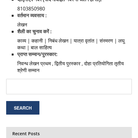
8103850980
वर्तमान व्यवसाय :
लेखन
शैली का चुनाव करें :
काव्य | कहानी | निबंध लेखन | यात्रा वृतांत | संस्मरण | लघु
कथा | बाल साहित्य
प्राप्त सम्मान/पुरस्कार:
निवन्ध लेखन प्रथम , द्वितीय पुरस्कार , दोहा प्रतियोगिता तृतीय
श्रेणी सम्मान
Recent Posts