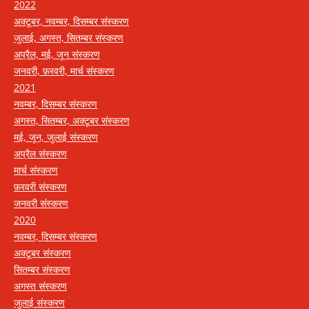
2022
अक्टूबर, नवम्बर, दिसम्बर संस्करण
जुलाई, अगस्त, सितम्बर संस्करण
अप्रैल, मई, जून संस्करण
जनवरी, फ़रवरी, मार्च संस्करण
2021
नवम्बर, दिसम्बर संस्करण
अगस्त, सितम्बर, अक्टूबर संस्करण
मई, जून, जुलाई संस्करण
अप्रैल संस्करण
मार्च संस्करण
फ़रवरी संस्करण
जनवरी संस्करण
2020
नवम्बर, दिसम्बर संस्करण
अक्टूबर संस्करण
सितम्बर संस्करण
अगस्त संस्करण
जुलाई संस्करण