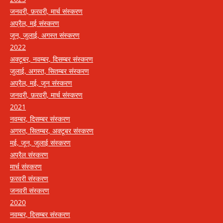
जनवरी, फ़रवरी, मार्च संस्करण
अप्रैल, मई संस्करण
जून, जुलाई, अगस्त संस्करण
2022
अक्टूबर, नवम्बर, दिसम्बर संस्करण
जुलाई, अगस्त, सितम्बर संस्करण
अप्रैल, मई, जून संस्करण
जनवरी, फ़रवरी, मार्च संस्करण
2021
नवम्बर, दिसम्बर संस्करण
अगस्त, सितम्बर, अक्टूबर संस्करण
मई, जून, जुलाई संस्करण
अप्रैल संस्करण
मार्च संस्करण
फ़रवरी संस्करण
जनवरी संस्करण
2020
नवम्बर, दिसम्बर संस्करण