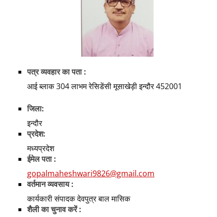
पत्र व्यवहार का पता :
आई ब्लाक 304 लाभम रेसिडेंसी मूसाखेड़ी इन्दौर 452001
जिला:
इन्दौर
प्रदेश:
मध्यप्रदेश
ईमेल पता :
gopalmaheshwari9826@gmail.com
वर्तमान व्यवसाय :
कार्यकारी संपादक देवपुत्र बाल मासिक
शैली का चुनाव करें :