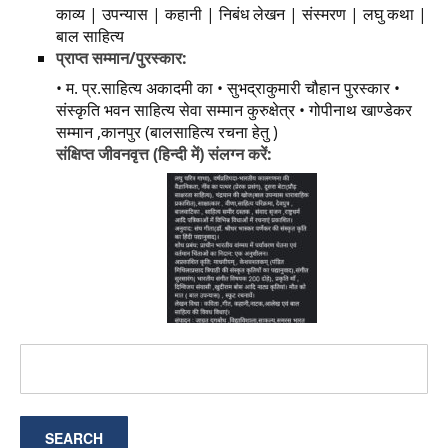
काव्य | उपन्यास | कहानी | निबंध लेखन | संस्मरण | लघु कथा |
बाल साहित्य
प्राप्त सम्मान/पुरस्कार:
• म. प्र.साहित्य अकादमी का • सुभद्राकुमारी चौहान पुरस्कार •
संस्कृति भवन साहित्य सेवा सम्मान कुरुक्षेत्र • गोपीनाथ खाण्डेकर
सम्मान ,कानपुर (बालसाहित्य रचना हेतु )
संक्षिप्त जीवनवृत्त (हिन्दी में) संलग्न करें: