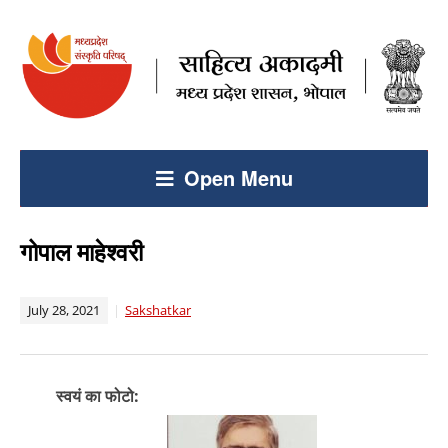
Open Menu
गोपाल माहेश्वरी
July 28, 2021
Sakshatkar
स्वयं का फोटो: