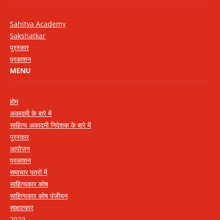
Sahitya Academy
Sakshatkar
पुरस्कार
प्रकाशन
MENU
होम
अकादमी के बारे में
साहित्य अकादमी निदेशक के बारे में
पुरस्कार
आयोजन
प्रकाशन
समाचार पत्रों में
साहित्यकार कोष
साहित्यकार कोष पंजीयन
साक्षात्कार
2023