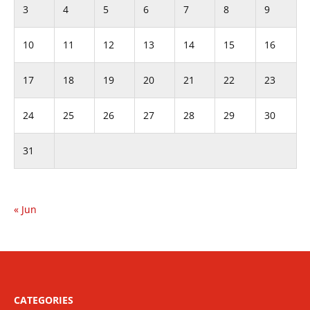
3
4
5
6
7
8
9
10
11
12
13
14
15
16
17
18
19
20
21
22
23
24
25
26
27
28
29
30
31
« Jun
CATEGORIES