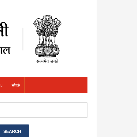
संपर्क