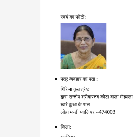
स्वयं का फोटो:
पत्र व्यवहार का पता :
गिरिजा कुलश्रेष्ठ
द्वारा सन्तोष श्रीवास्तव कोटा वाला मोहल्ला
खारे कुआ के पास
लोहा मण्डी ग्वालियर --474003
जिला: