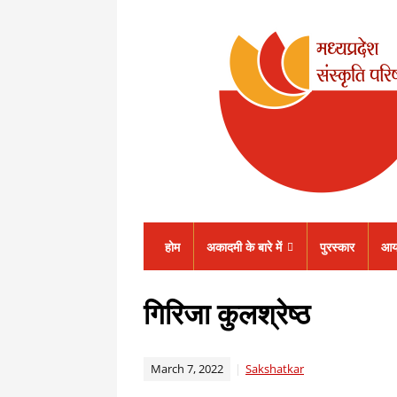
होम
अकादमी के बारे में
पुरस्कार
आय
गिरिजा कुलश्रेष्ठ
March 7, 2022
Sakshatkar