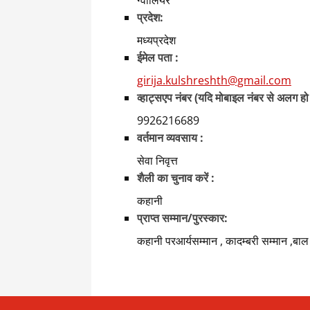
ग्वालियर
प्रदेश:
मध्यप्रदेश
ईमेल पता :
girija.kulshreshth@gmail.com
व्हाट्सएप नंबर (यदि मोबाइल नंबर से अलग हो
9926216689
वर्तमान व्यवसाय :
सेवा निवृत्त
शैली का चुनाव करें :
कहानी
प्राप्त सम्मान/पुरस्कार:
कहानी परआर्यसम्मान , कादम्बरी सम्मान ,बाल 