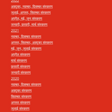
2022
अक्टूबर, नवम्बर, दिसम्बर संस्करण
जुलाई, अगस्त, सितम्बर संस्करण
अप्रैल, मई, जून संस्करण
जनवरी, फ़रवरी, मार्च संस्करण
2021
नवम्बर, दिसम्बर संस्करण
अगस्त, सितम्बर, अक्टूबर संस्करण
मई, जून, जुलाई संस्करण
अप्रैल संस्करण
मार्च संस्करण
फ़रवरी संस्करण
जनवरी संस्करण
2020
नवम्बर, दिसम्बर संस्करण
अक्टूबर संस्करण
सितम्बर संस्करण
अगस्त संस्करण
जुलाई संस्करण