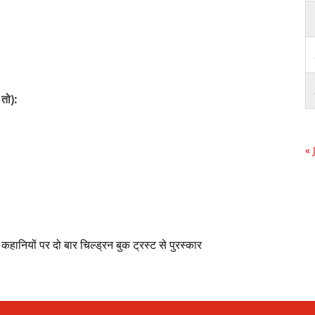
 तो):
« 
कहानियों पर दो बार चिल्ड्रन बुक ट्रस्ट से पुरस्कार