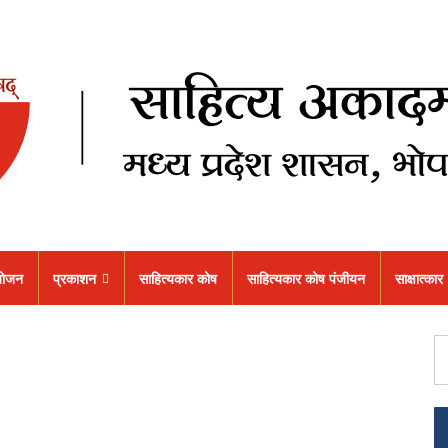
ोजन
प्रकाशन
साहित्यकार कोष
साहित्यकार कोष पंजीयन
साक्षात्कार