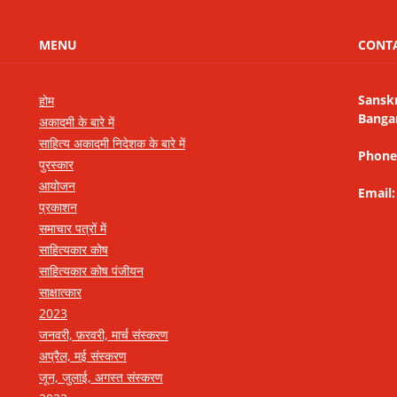
MENU
CONT
Sansk
होम
Banga
अकादमी के बारे में
साहित्य अकादमी निदेशक के बारे में
Phone
पुरस्कार
आयोजन
Email
प्रकाशन
समाचार पत्रों में
साहित्यकार कोष
साहित्यकार कोष पंजीयन
साक्षात्कार
2023
जनवरी, फ़रवरी, मार्च संस्करण
अप्रैल, मई संस्करण
जून, जुलाई, अगस्त संस्करण