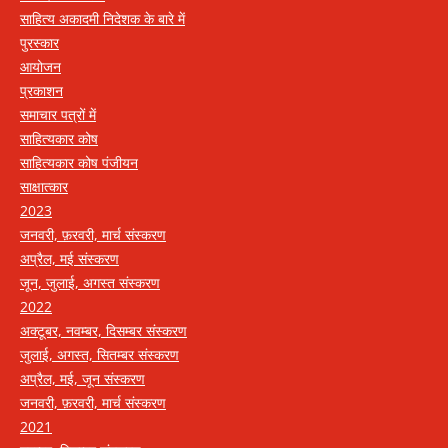
साहित्य अकादमी निदेशक के बारे में
पुरस्कार
आयोजन
प्रकाशन
समाचार पत्रों में
साहित्यकार कोष
साहित्यकार कोष पंजीयन
साक्षात्कार
2023
जनवरी, फ़रवरी, मार्च संस्करण
अप्रैल, मई संस्करण
जून, जुलाई, अगस्त संस्करण
2022
अक्टूबर, नवम्बर, दिसम्बर संस्करण
जुलाई, अगस्त, सितम्बर संस्करण
अप्रैल, मई, जून संस्करण
जनवरी, फ़रवरी, मार्च संस्करण
2021