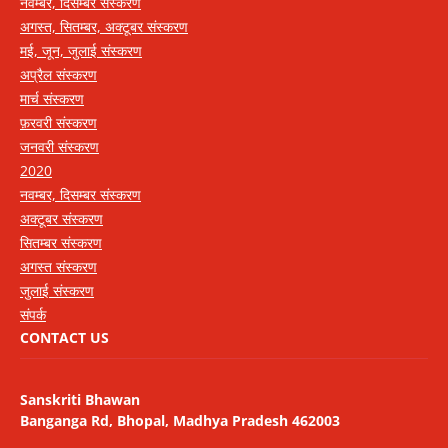
नवम्बर, दिसम्बर संस्करण
अगस्त, सितम्बर, अक्टूबर संस्करण
मई, जून, जुलाई संस्करण
अप्रैल संस्करण
मार्च संस्करण
फ़रवरी संस्करण
जनवरी संस्करण
2020
नवम्बर, दिसम्बर संस्करण
अक्टूबर संस्करण
सितम्बर संस्करण
अगस्त संस्करण
जुलाई संस्करण
संपर्क
CONTACT US
Sanskriti Bhawan
Banganga Rd, Bhopal, Madhya Pradesh 462003