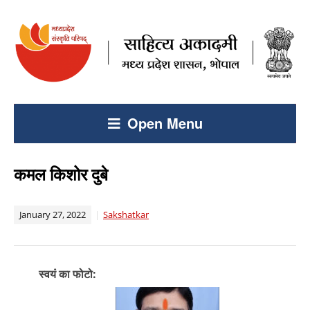
Open Menu
कमल किशोर दुबे
January 27, 2022
Sakshatkar
स्वयं का फोटो: