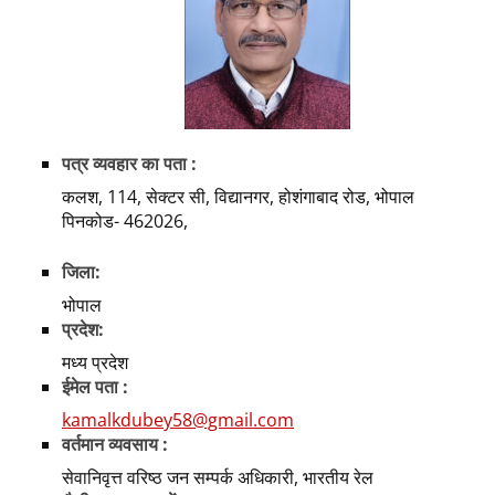
पत्र व्यवहार का पता :
कलश, 114, सेक्टर सी, विद्यानगर, होशंगाबाद रोड, भोपाल
पिनकोड- 462026,
जिला:
भोपाल
प्रदेश:
मध्य प्रदेश
ईमेल पता :
kamalkdubey58@gmail.com
वर्तमान व्यवसाय :
सेवानिवृत्त वरिष्ठ जन सम्पर्क अधिकारी, भारतीय रेल