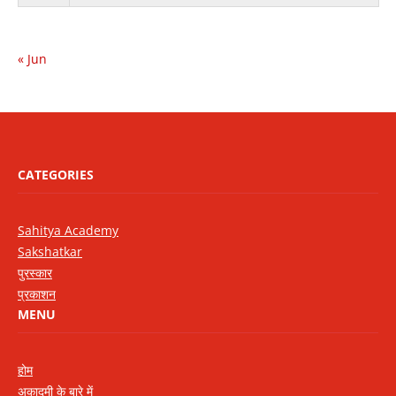
« Jun
CATEGORIES
Sahitya Academy
Sakshatkar
पुरस्कार
प्रकाशन
MENU
होम
अकादमी के बारे में