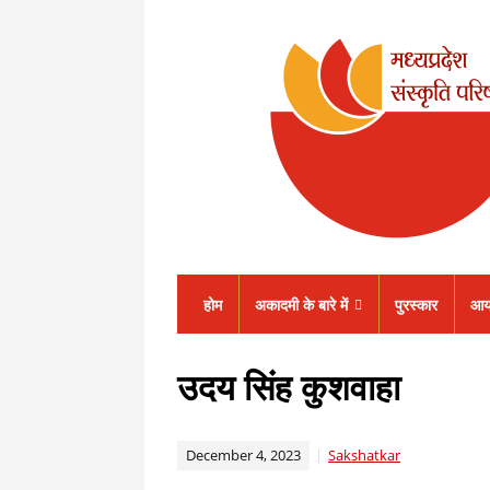
होम
अकादमी के बारे में
पुरस्कार
आय
उदय सिंह कुशवाहा
December 4, 2023
Sakshatkar