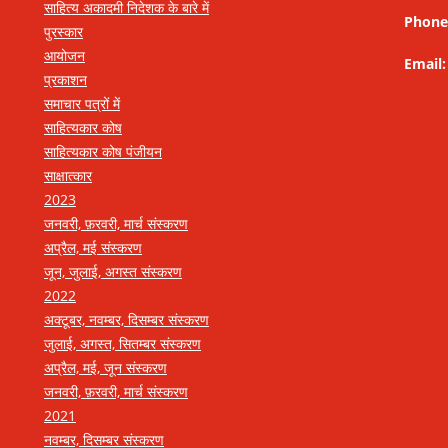
साहित्य अकादमी निदेशक के बारे में
Phone
पुरस्कार
आयोजन
Email
प्रकाशन
समाचार पत्रों में
साहित्यकार कोष
साहित्यकार कोष पंजीयन
साक्षात्कार
2023
जनवरी, फ़रवरी, मार्च संस्करण
अप्रैल, मई संस्करण
जून, जुलाई, अगस्त संस्करण
2022
अक्टूबर, नवम्बर, दिसम्बर संस्करण
जुलाई, अगस्त, सितम्बर संस्करण
अप्रैल, मई, जून संस्करण
जनवरी, फ़रवरी, मार्च संस्करण
2021
नवम्बर, दिसम्बर संस्करण