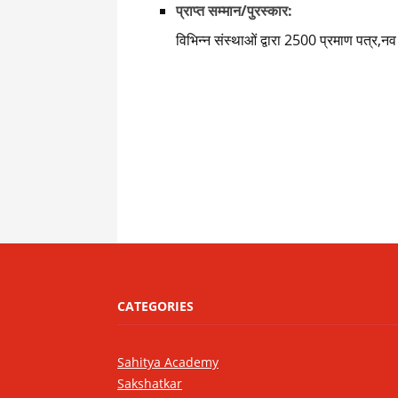
प्राप्त सम्मान/पुरस्कार:
विभिन्न संस्थाओं द्वारा 2500 प्रमाण पत्र,न
CATEGORIES
Sahitya Academy
Sakshatkar