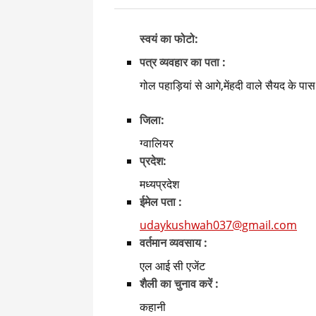
स्वयं का फोटो:
पत्र व्यवहार का पता :
गोल पहाड़ियां से आगे,मेंहदी वाले सैयद के 
जिला:
ग्वालियर
प्रदेश:
मध्यप्रदेश
ईमेल पता :
udaykushwah037@gmail.com
वर्तमान व्यवसाय :
एल आई सी एजेंट
शैली का चुनाव करें :
कहानी