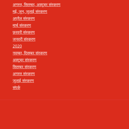
अगस्त, सितम्बर, अक्टूबर संस्करण
मई, जून, जुलाई संस्करण
अप्रैल संस्करण
मार्च संस्करण
फ़रवरी संस्करण
जनवरी संस्करण
2020
नवम्बर, दिसम्बर संस्करण
अक्टूबर संस्करण
सितम्बर संस्करण
अगस्त संस्करण
जुलाई संस्करण
संपर्क