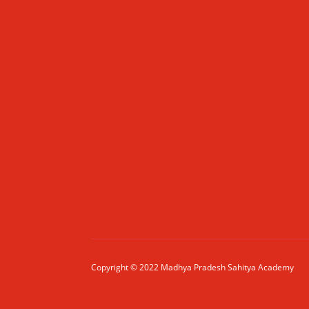
Copyright © 2022 Madhya Pradesh Sahitya Academy