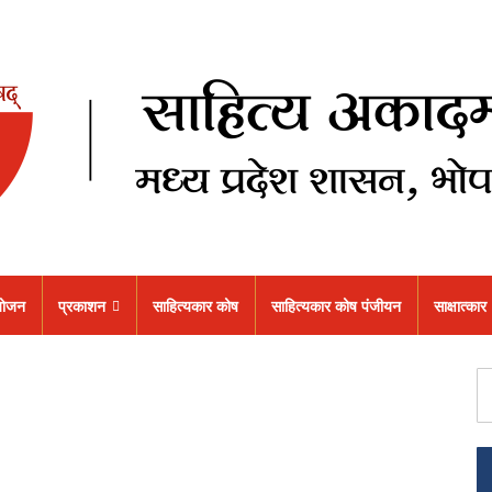
ोजन
प्रकाशन
साहित्यकार कोष
साहित्यकार कोष पंजीयन
साक्षात्कार