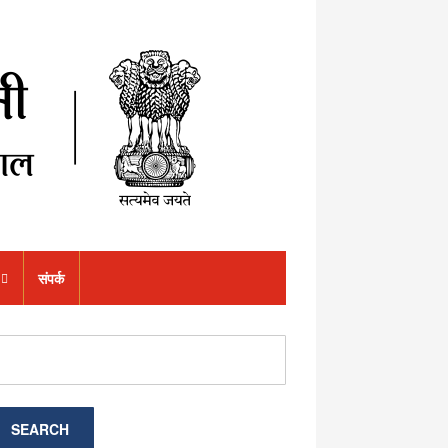
संपर्क