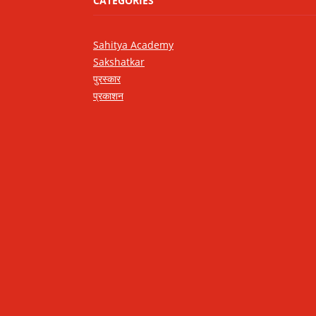
CATEGORIES
Sahitya Academy
Sakshatkar
पुरस्कार
प्रकाशन