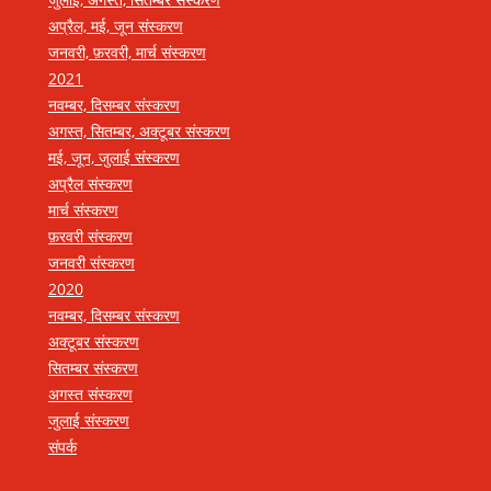
अप्रैल, मई, जून संस्करण
जनवरी, फ़रवरी, मार्च संस्करण
2021
नवम्बर, दिसम्बर संस्करण
अगस्त, सितम्बर, अक्टूबर संस्करण
मई, जून, जुलाई संस्करण
अप्रैल संस्करण
मार्च संस्करण
फ़रवरी संस्करण
जनवरी संस्करण
2020
नवम्बर, दिसम्बर संस्करण
अक्टूबर संस्करण
सितम्बर संस्करण
अगस्त संस्करण
जुलाई संस्करण
संपर्क