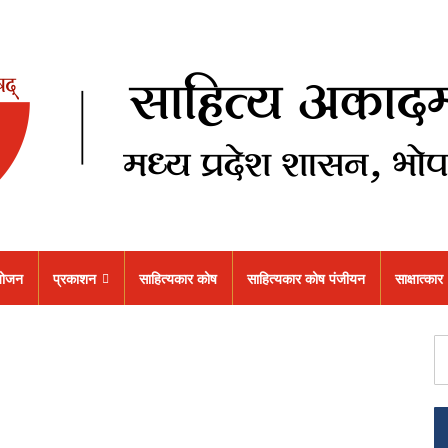
ोजन
प्रकाशन
साहित्यकार कोष
साहित्यकार कोष पंजीयन
साक्षात्कार