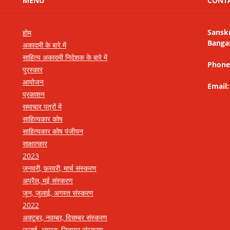
MENU
CONT
Sansk
होम
Banga
अकादमी के बारे में
साहित्य अकादमी निदेशक के बारे में
Phone
पुरस्कार
आयोजन
Email
प्रकाशन
समाचार पत्रों में
साहित्यकार कोष
साहित्यकार कोष पंजीयन
साक्षात्कार
2023
जनवरी, फ़रवरी, मार्च संस्करण
अप्रैल, मई संस्करण
जून, जुलाई, अगस्त संस्करण
2022
अक्टूबर, नवम्बर, दिसम्बर संस्करण
जुलाई, अगस्त, सितम्बर संस्करण