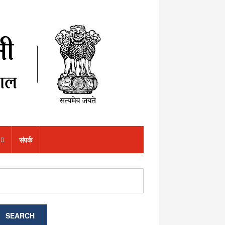
संपर्क