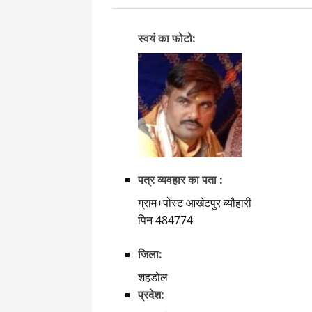
स्वयं का फोटो:
पत्र व्यवहार का पता :
ग्राम+पोस्ट आखेटपुर ब्यौहारी
पिन 484774
जिला:
शहडोल
प्रदेश: