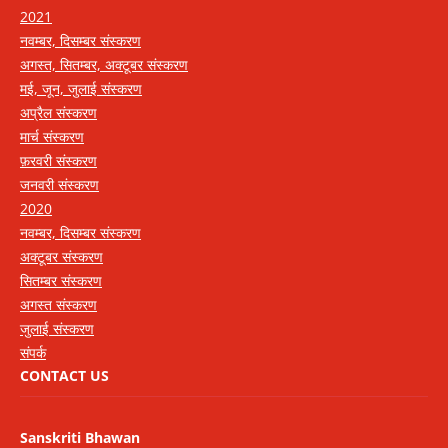
2021
नवम्बर, दिसम्बर संस्करण
अगस्त, सितम्बर, अक्टूबर संस्करण
मई, जून, जुलाई संस्करण
अप्रैल संस्करण
मार्च संस्करण
फ़रवरी संस्करण
जनवरी संस्करण
2020
नवम्बर, दिसम्बर संस्करण
अक्टूबर संस्करण
सितम्बर संस्करण
अगस्त संस्करण
जुलाई संस्करण
संपर्क
CONTACT US
Sanskriti Bhawan