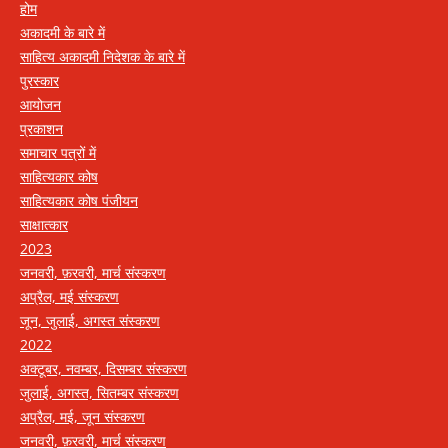
होम
अकादमी के बारे में
साहित्य अकादमी निदेशक के बारे में
पुरस्कार
आयोजन
प्रकाशन
समाचार पत्रों में
साहित्यकार कोष
साहित्यकार कोष पंजीयन
साक्षात्कार
2023
जनवरी, फ़रवरी, मार्च संस्करण
अप्रैल, मई संस्करण
जून, जुलाई, अगस्त संस्करण
2022
अक्टूबर, नवम्बर, दिसम्बर संस्करण
जुलाई, अगस्त, सितम्बर संस्करण
अप्रैल, मई, जून संस्करण
जनवरी, फ़रवरी, मार्च संस्करण