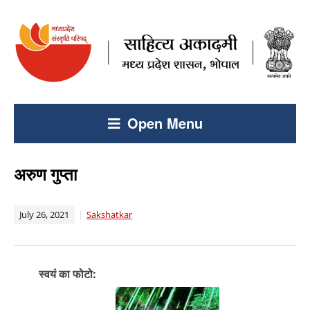
Open Menu
अरुण गुप्ता
July 26, 2021
Sakshatkar
स्वयं का फोटो: