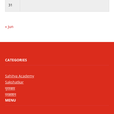
31
« Jun
CATEGORIES
Sahitya Academy
Sakshatkar
पुरस्कार
प्रकाशन
MENU