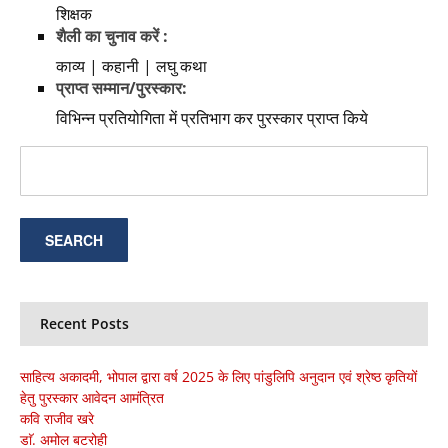
शिक्षक
शैली का चुनाव करें :
काव्य | कहानी | लघु कथा
प्राप्त सम्मान/पुरस्कार:
विभिन्न प्रतियोगिता में प्रतिभाग कर पुरस्कार प्राप्त किये
Recent Posts
साहित्य अकादमी, भोपाल द्वारा वर्ष 2025 के लिए पांडुलिपि अनुदान एवं श्रेष्ठ कृतियों
हेतु पुरस्कार आवेदन आमंत्रित
कवि राजीव खरे
डाॅ. अमोल बटरोही