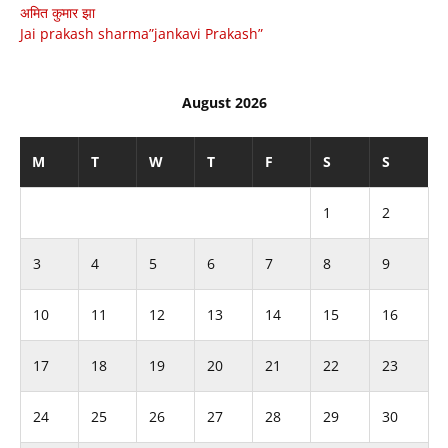
अमित कुमार झा
Jai prakash sharma”jankavi Prakash”
August 2026
M
T
W
T
F
S
S
1
2
3
4
5
6
7
8
9
10
11
12
13
14
15
16
17
18
19
20
21
22
23
24
25
26
27
28
29
30