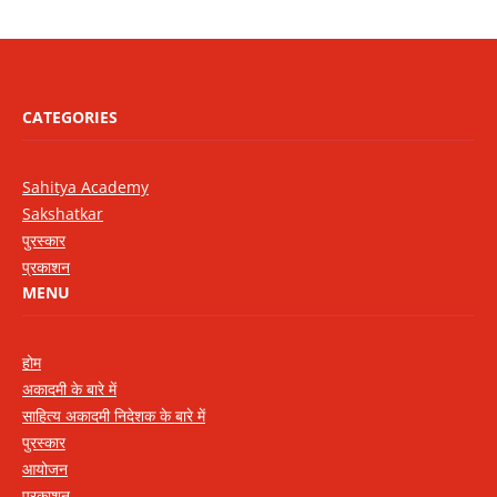
CATEGORIES
Sahitya Academy
Sakshatkar
पुरस्कार
प्रकाशन
MENU
होम
अकादमी के बारे में
साहित्य अकादमी निदेशक के बारे में
पुरस्कार
आयोजन
प्रकाशन