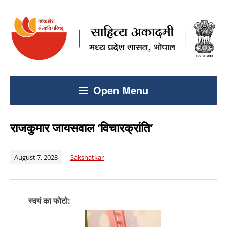
Open Menu
राजकुमार जायसवाल ‘विचारक्रांति’
August 7, 2023
Sakshatkar
स्वयं का फोटो: