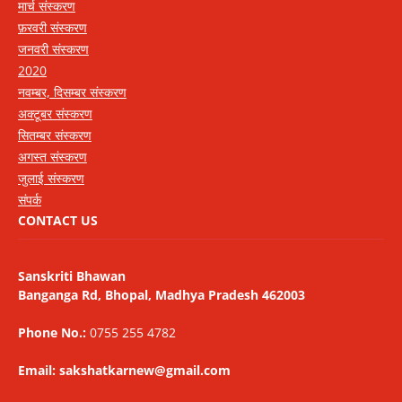
मार्च संस्करण
फ़रवरी संस्करण
जनवरी संस्करण
2020
नवम्बर, दिसम्बर संस्करण
अक्टूबर संस्करण
सितम्बर संस्करण
अगस्त संस्करण
जुलाई संस्करण
संपर्क
CONTACT US
Sanskriti Bhawan
Banganga Rd, Bhopal, Madhya Pradesh 462003
Phone No.:
0755 255 4782
Email: sakshatkarnew@gmail.com