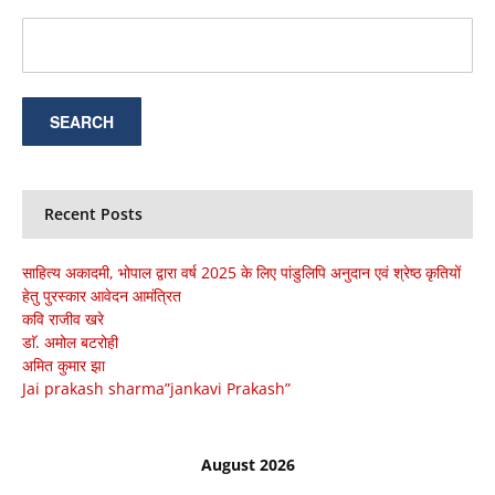
Recent Posts
साहित्य अकादमी, भोपाल द्वारा वर्ष 2025 के लिए पांडुलिपि अनुदान एवं श्रेष्ठ कृतियों
हेतु पुरस्कार आवेदन आमंत्रित
कवि राजीव खरे
डाॅ. अमोल बटरोही
अमित कुमार झा
Jai prakash sharma”jankavi Prakash”
August 2026