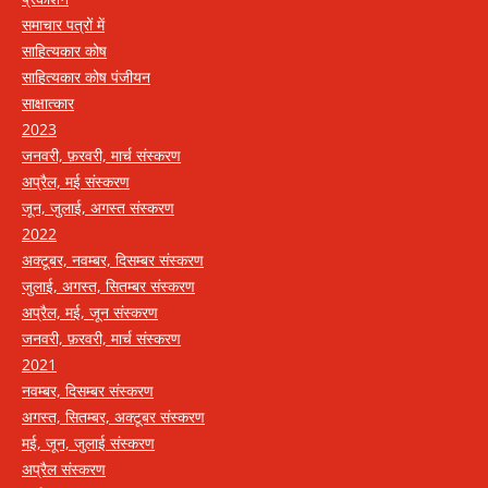
समाचार पत्रों में
साहित्यकार कोष
साहित्यकार कोष पंजीयन
साक्षात्कार
2023
जनवरी, फ़रवरी, मार्च संस्करण
अप्रैल, मई संस्करण
जून, जुलाई, अगस्त संस्करण
2022
अक्टूबर, नवम्बर, दिसम्बर संस्करण
जुलाई, अगस्त, सितम्बर संस्करण
अप्रैल, मई, जून संस्करण
जनवरी, फ़रवरी, मार्च संस्करण
2021
नवम्बर, दिसम्बर संस्करण
अगस्त, सितम्बर, अक्टूबर संस्करण
मई, जून, जुलाई संस्करण
अप्रैल संस्करण