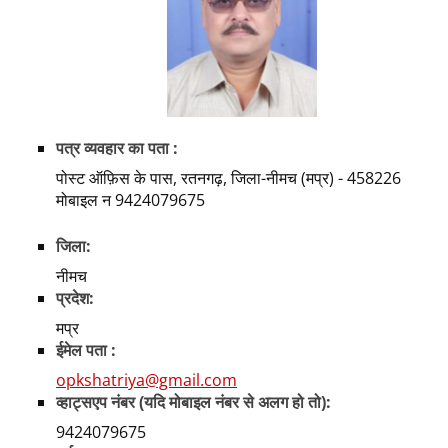
पत्र व्यवहार का पता :
पोस्ट ऑफ़िस के पास, रतनगढ़, जिला-नीमच (मप्र) - 458226
मोबाइल न 9424079675
जिला:
नीमच
प्रदेश:
मप्र
ईमेल पता :
opkshatriya@gmail.com
व्हाट्सएप नंबर (यदि मोबाइल नंबर से अलग हो तो):
9424079675