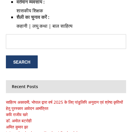
वर्तमान व्यवसाय :
शासकीय शिक्षक
शैली का चुनाव करें :
कहानी | लघु कथा | बाल साहित्य
Recent Posts
साहित्य अकादमी, भोपाल द्वारा वर्ष 2025 के लिए पांडुलिपि अनुदान एवं श्रेष्ठ कृतियों
हेतु पुरस्कार आवेदन आमंत्रित
कवि राजीव खरे
डाॅ. अमोल बटरोही
अमित कुमार झा