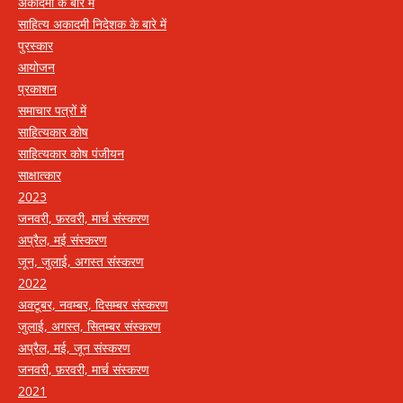
अकादमी के बारे में
साहित्य अकादमी निदेशक के बारे में
पुरस्कार
आयोजन
प्रकाशन
समाचार पत्रों में
साहित्यकार कोष
साहित्यकार कोष पंजीयन
साक्षात्कार
2023
जनवरी, फ़रवरी, मार्च संस्करण
अप्रैल, मई संस्करण
जून, जुलाई, अगस्त संस्करण
2022
अक्टूबर, नवम्बर, दिसम्बर संस्करण
जुलाई, अगस्त, सितम्बर संस्करण
अप्रैल, मई, जून संस्करण
जनवरी, फ़रवरी, मार्च संस्करण
2021