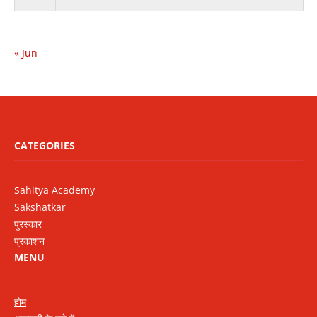
« Jun
CATEGORIES
Sahitya Academy
Sakshatkar
पुरस्कार
प्रकाशन
MENU
होम