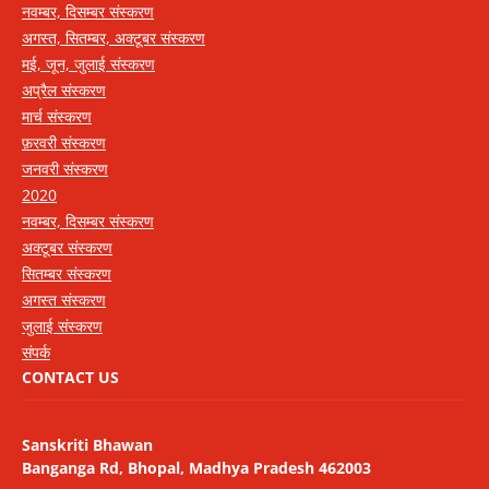
नवम्बर, दिसम्बर संस्करण
अगस्त, सितम्बर, अक्टूबर संस्करण
मई, जून, जुलाई संस्करण
अप्रैल संस्करण
मार्च संस्करण
फ़रवरी संस्करण
जनवरी संस्करण
2020
नवम्बर, दिसम्बर संस्करण
अक्टूबर संस्करण
सितम्बर संस्करण
अगस्त संस्करण
जुलाई संस्करण
संपर्क
CONTACT US
Sanskriti Bhawan
Banganga Rd, Bhopal, Madhya Pradesh 462003