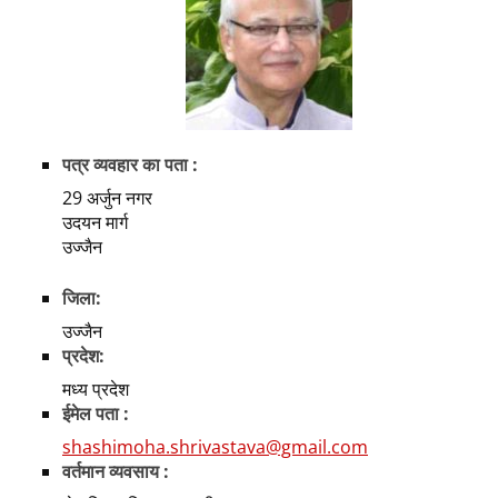
पत्र व्यवहार का पता :
29 अर्जुन नगर
उदयन मार्ग
उज्जैन
जिला:
उज्जैन
प्रदेश:
मध्य प्रदेश
ईमेल पता :
shashimoha.shrivastava@gmail.com
वर्तमान व्यवसाय :