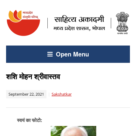
Open Menu
शशि मोहन श्रीवास्तव
September 22, 2021
Sakshatkar
स्वयं का फोटो: