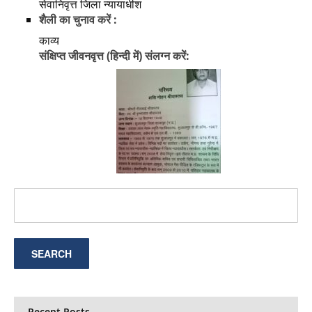
सेवानिवृत्त जिला न्यायाधीश
शैली का चुनाव करें :
काव्य
संक्षिप्त जीवनवृत्त (हिन्दी में) संलग्न करें:
Recent Posts