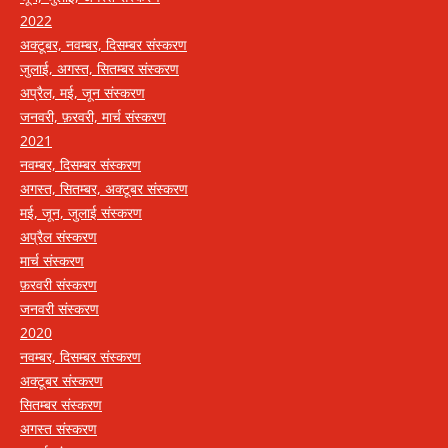
2022
अक्टूबर, नवम्बर, दिसम्बर संस्करण
जुलाई, अगस्त, सितम्बर संस्करण
अप्रैल, मई, जून संस्करण
जनवरी, फ़रवरी, मार्च संस्करण
2021
नवम्बर, दिसम्बर संस्करण
अगस्त, सितम्बर, अक्टूबर संस्करण
मई, जून, जुलाई संस्करण
अप्रैल संस्करण
मार्च संस्करण
फ़रवरी संस्करण
जनवरी संस्करण
2020
नवम्बर, दिसम्बर संस्करण
अक्टूबर संस्करण
सितम्बर संस्करण
अगस्त संस्करण