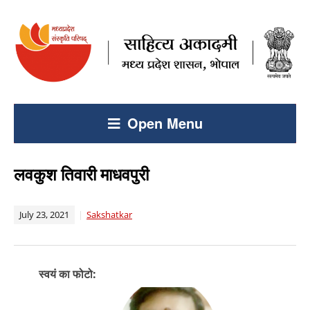
Open Menu
लवकुश तिवारी माधवपुरी
July 23, 2021
Sakshatkar
स्वयं का फोटो: