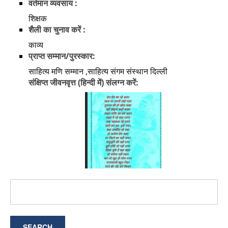
वर्तमान व्यवसाय :
शिक्षक
शैली का चुनाव करें :
काव्य
प्राप्त सम्मान/पुरस्कार:
साहित्य मणि सम्मान ,साहित्य संगम संस्थान दिल्ली
संक्षिप्त जीवनवृत्त (हिन्दी में) संलग्न करें: