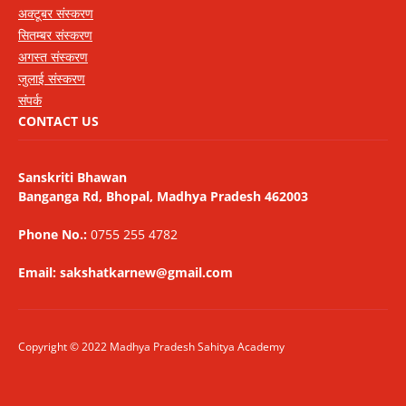
अक्टूबर संस्करण
सितम्बर संस्करण
अगस्त संस्करण
जुलाई संस्करण
संपर्क
CONTACT US
Sanskriti Bhawan
Banganga Rd, Bhopal, Madhya Pradesh 462003
Phone No.:
0755 255 4782
Email: sakshatkarnew@gmail.com
Copyright © 2022 Madhya Pradesh Sahitya Academy