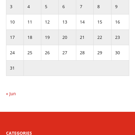
3
4
5
6
7
8
9
10
11
12
13
14
15
16
17
18
19
20
21
22
23
24
25
26
27
28
29
30
31
« Jun
CATEGORIES