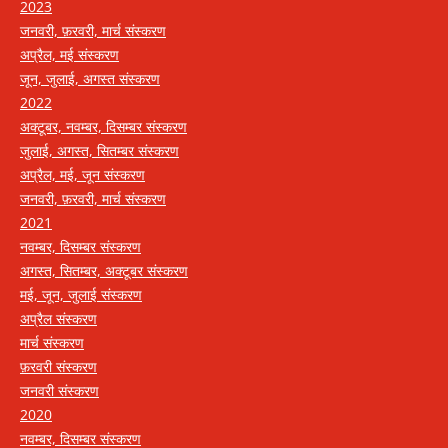
2023
जनवरी, फ़रवरी, मार्च संस्करण
अप्रैल, मई संस्करण
जून, जुलाई, अगस्त संस्करण
2022
अक्टूबर, नवम्बर, दिसम्बर संस्करण
जुलाई, अगस्त, सितम्बर संस्करण
अप्रैल, मई, जून संस्करण
जनवरी, फ़रवरी, मार्च संस्करण
2021
नवम्बर, दिसम्बर संस्करण
अगस्त, सितम्बर, अक्टूबर संस्करण
मई, जून, जुलाई संस्करण
अप्रैल संस्करण
मार्च संस्करण
फ़रवरी संस्करण
जनवरी संस्करण
2020
नवम्बर, दिसम्बर संस्करण