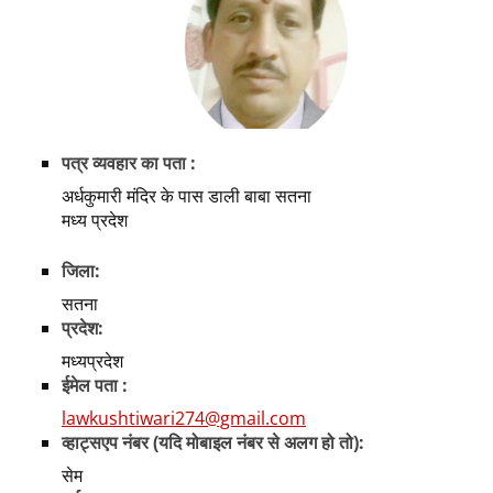
पत्र व्यवहार का पता :
अर्धकुमारी मंदिर के पास डाली बाबा सतना
मध्य प्रदेश
जिला:
सतना
प्रदेश:
मध्यप्रदेश
ईमेल पता :
lawkushtiwari274@gmail.com
व्हाट्सएप नंबर (यदि मोबाइल नंबर से अलग हो तो):
सेम