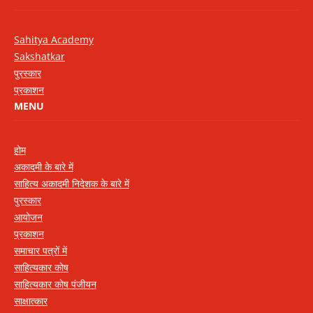
Sahitya Academy
Sakshatkar
पुरस्कार
प्रकाशन
MENU
होम
अकादमी के बारे में
साहित्य अकादमी निदेशक के बारे में
पुरस्कार
आयोजन
प्रकाशन
समाचार पत्रों में
साहित्यकार कोष
साहित्यकार कोष पंजीयन
साक्षात्कार