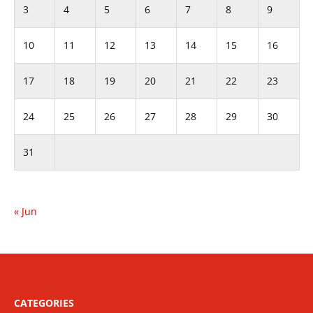
3
4
5
6
7
8
9
10
11
12
13
14
15
16
17
18
19
20
21
22
23
24
25
26
27
28
29
30
31
« Jun
CATEGORIES