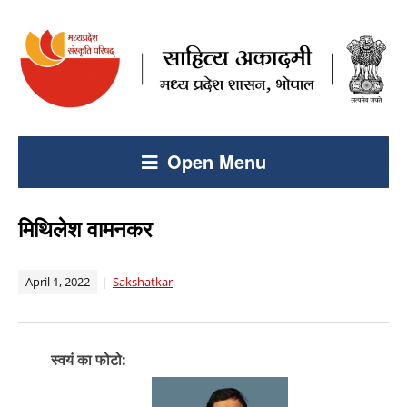
Open Menu
मिथिलेश वामनकर
April 1, 2022
Sakshatkar
स्वयं का फोटो: