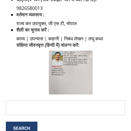
9826580013
वर्तमान व्यवसाय :
राज्य कर उपायुक्त, जी एस टी, भोपाल
शैली का चुनाव करें :
काव्य | उपन्यास | कहानी | निबंध लेखन | लघु कथा
संक्षिप्त जीवनवृत्त (हिन्दी में) संलग्न करें: