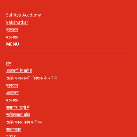
Sahitya Academy
Sakshatkar
पुरस्कार
प्रकाशन
MENU
होम
अकादमी के बारे में
साहित्य अकादमी निदेशक के बारे में
पुरस्कार
आयोजन
प्रकाशन
समाचार पत्रों में
साहित्यकार कोष
साहित्यकार कोष पंजीयन
साक्षात्कार
2023