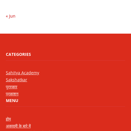
« Jun
CATEGORIES
Sahitya Academy
Sakshatkar
पुरस्कार
प्रकाशन
MENU
होम
अकादमी के बारे में