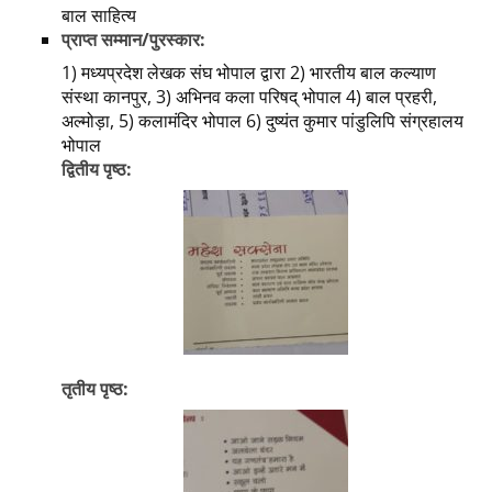
बाल साहित्य
प्राप्त सम्मान/पुरस्कार:
1) मध्यप्रदेश लेखक संघ भोपाल द्वारा 2) भारतीय बाल कल्याण
संस्था कानपुर, 3) अभिनव कला परिषद् भोपाल 4) बाल प्रहरी,
अल्मोड़ा, 5) कलामंदिर भोपाल 6) दुष्यंत कुमार पांडुलिपि संग्रहालय
भोपाल
द्वितीय पृष्ठ:
तृतीय पृष्ठ: