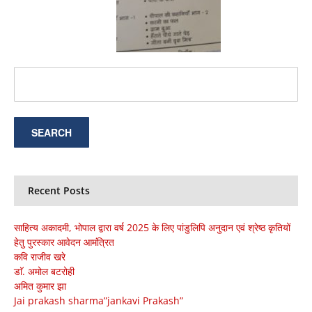
Recent Posts
साहित्य अकादमी, भोपाल द्वारा वर्ष 2025 के लिए पांडुलिपि अनुदान एवं श्रेष्ठ कृतियों
हेतु पुरस्कार आवेदन आमंत्रित
कवि राजीव खरे
डाॅ. अमोल बटरोही
अमित कुमार झा
Jai prakash sharma”jankavi Prakash”