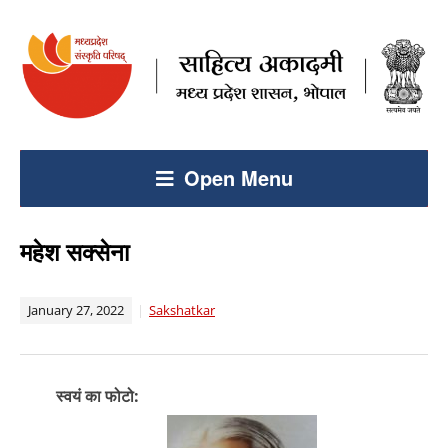
Open Menu
महेश सक्सेना
January 27, 2022
Sakshatkar
स्वयं का फोटो: