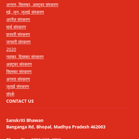
अगस्त, सितम्बर, अक्टूबर संस्करण
मई, जून, जुलाई संस्करण
अप्रैल संस्करण
मार्च संस्करण
फ़रवरी संस्करण
जनवरी संस्करण
2020
नवम्बर, दिसम्बर संस्करण
अक्टूबर संस्करण
सितम्बर संस्करण
अगस्त संस्करण
जुलाई संस्करण
संपर्क
CONTACT US
Sanskriti Bhawan
Banganga Rd, Bhopal, Madhya Pradesh 462003