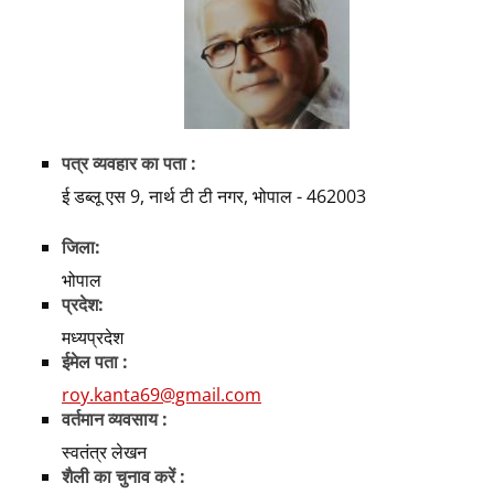
पत्र व्यवहार का पता :
ई डब्लू एस 9, नार्थ टी टी नगर, भोपाल - 462003
जिला:
भोपाल
प्रदेश:
मध्यप्रदेश
ईमेल पता :
roy.kanta69@gmail.com
वर्तमान व्यवसाय :
स्वतंत्र लेखन
शैली का चुनाव करें :