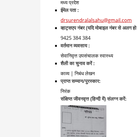
मध्य प्रदेश
ईमेल पता :
drsurendralalsahu@gmail.com
व्हाट्सएप नंबर (यदि मोबाइल नंबर से अलग हो
9425 384 384
वर्तमान व्यवसाय :
सेवानिवृत्त उपसंचालक स्वास्थ्य
शैली का चुनाव करें :
काव्य | निबंध लेखन
प्राप्त सम्मान/पुरस्कार:
निरंक
संक्षिप्त जीवनवृत्त (हिन्दी में) संलग्न करें: