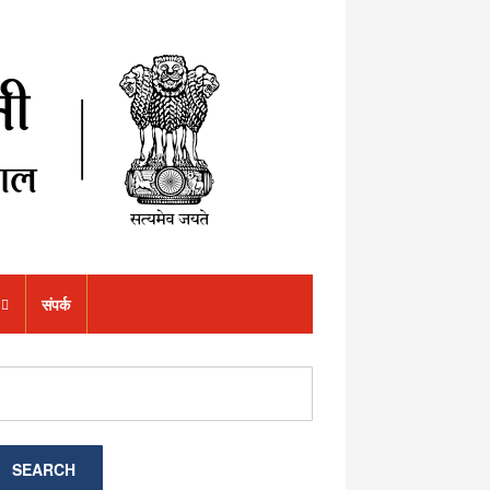
संपर्क