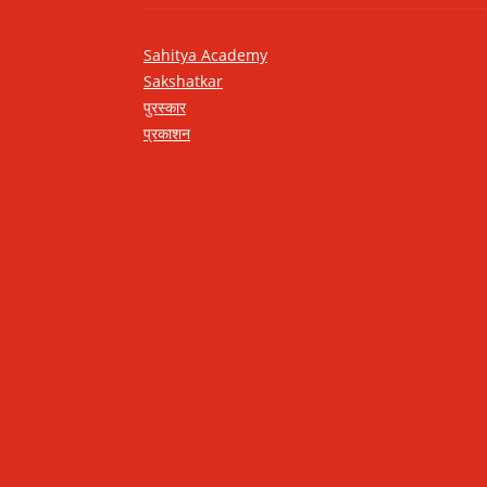
Sahitya Academy
Sakshatkar
पुरस्कार
प्रकाशन