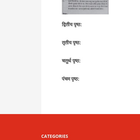
द्वितीय पृष्ठ:
तृतीय पृष्ठ:
चतुर्थ पृष्ठ:
पंचम पृष्ठ:
CATEGORIES