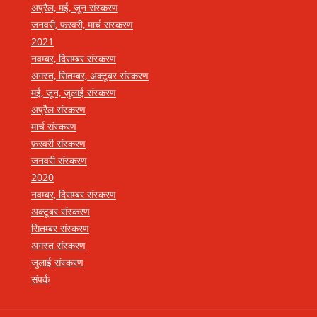
अप्रैल, मई, जून संस्करण
जनवरी, फ़रवरी, मार्च संस्करण
2021
नवम्बर, दिसम्बर संस्करण
अगस्त, सितम्बर, अक्टूबर संस्करण
मई, जून, जुलाई संस्करण
अप्रैल संस्करण
मार्च संस्करण
फ़रवरी संस्करण
जनवरी संस्करण
2020
नवम्बर, दिसम्बर संस्करण
अक्टूबर संस्करण
सितम्बर संस्करण
अगस्त संस्करण
जुलाई संस्करण
संपर्क