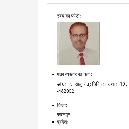
स्वयं का फोटो:
पत्र व्यवहार का पता :
डॉ एस एल साहू, नेत्र चिकित्सक, आर -19 , 
-482002
जिला:
जबलपुर
प्रदेश: