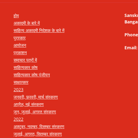
Sansk
होम
Banga
अकादमी के बारे में
साहित्य अकादमी निदेशक के बारे में
Phone
पुरस्कार
आयोजन
Email
प्रकाशन
समाचार पत्रों में
साहित्यकार कोष
साहित्यकार कोष पंजीयन
साक्षात्कार
2023
जनवरी, फ़रवरी, मार्च संस्करण
अप्रैल, मई संस्करण
जून, जुलाई, अगस्त संस्करण
2022
अक्टूबर, नवम्बर, दिसम्बर संस्करण
जुलाई, अगस्त, सितम्बर संस्करण