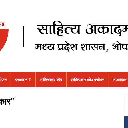
ोजन
प्रकाशन
साहित्यकार कोष
साहित्यकार कोष पंजीयन
साक्षात्कार
िकार”