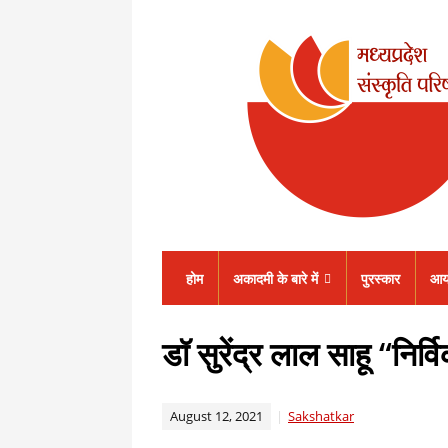
होम
अकादमी के बारे में
पुरस्कार
आय
डॉ सुरेंद्र लाल साहू “निर्व
August 12, 2021
Sakshatkar