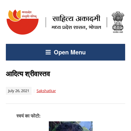
Open Menu
आदित्य श्रीवास्तव
July 26, 2021
Sakshatkar
स्वयं का फोटो: