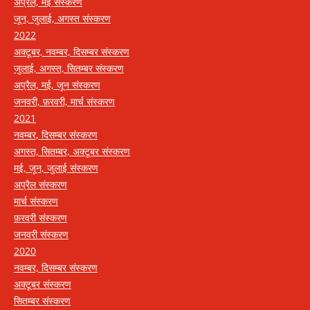
अप्रैल, मई संस्करण
जून, जुलाई, अगस्त संस्करण
2022
अक्टूबर, नवम्बर, दिसम्बर संस्करण
जुलाई, अगस्त, सितम्बर संस्करण
अप्रैल, मई, जून संस्करण
जनवरी, फ़रवरी, मार्च संस्करण
2021
नवम्बर, दिसम्बर संस्करण
अगस्त, सितम्बर, अक्टूबर संस्करण
मई, जून, जुलाई संस्करण
अप्रैल संस्करण
मार्च संस्करण
फ़रवरी संस्करण
जनवरी संस्करण
2020
नवम्बर, दिसम्बर संस्करण
अक्टूबर संस्करण
सितम्बर संस्करण