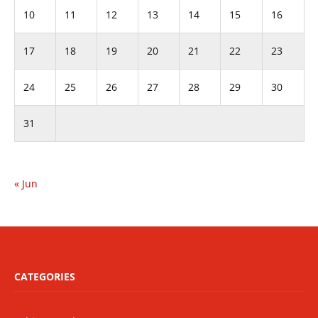
10
11
12
13
14
15
16
17
18
19
20
21
22
23
24
25
26
27
28
29
30
31
« Jun
CATEGORIES