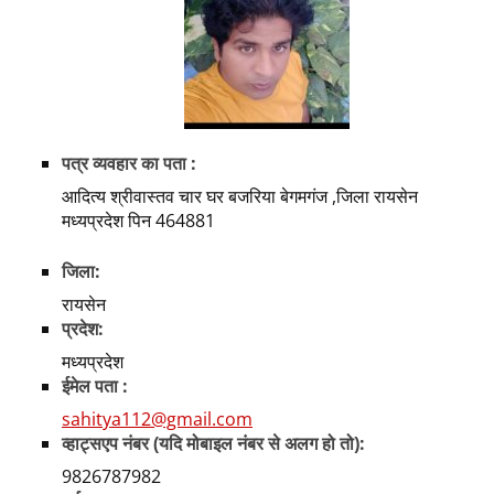
पत्र व्यवहार का पता :
आदित्य श्रीवास्तव चार घर बजरिया बेगमगंज ,जिला रायसेन
मध्यप्रदेश पिन 464881
जिला:
रायसेन
प्रदेश:
मध्यप्रदेश
ईमेल पता :
sahitya112@gmail.com
व्हाट्सएप नंबर (यदि मोबाइल नंबर से अलग हो तो):
9826787982