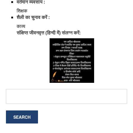
वर्तमान व्यवसाय :
शिक्षक
शैली का चुनाव करें :
काव्य
संक्षिप्त जीवनवृत्त (हिन्दी में) संलग्न करें: